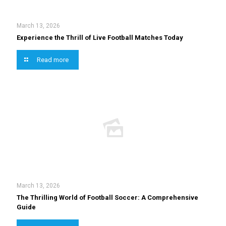
March 13, 2026
Experience the Thrill of Live Football Matches Today
Read more
March 13, 2026
The Thrilling World of Football Soccer: A Comprehensive
Guide