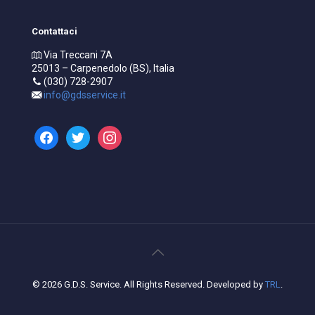
Contattaci
Via Treccani 7A
25013 – Carpenedolo (BS), Italia
(030) 728-2907
info@gdsservice.it
facebook
twitter
instagram
© 2026 G.D.S. Service. All Rights Reserved. Developed by
TRL
.