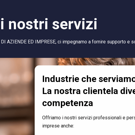
i nostri servizi
 DI AZIENDE ED IMPRESE, ci impegnamo a fornire supporto e sol
Industrie che serviam
La nostra clientela div
competenza
Offriamo i nostri servizi professionali e per
imprese anche: