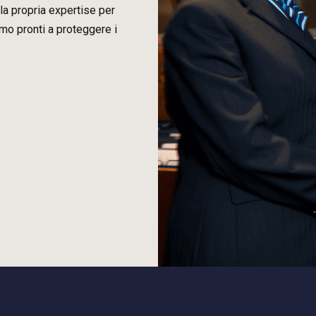
la propria expertise per
amo pronti a proteggere i