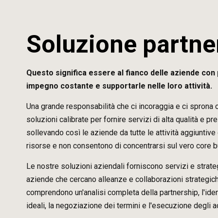
Soluzione partne
Questo significa essere al fianco delle aziende con
impegno costante e supportarle nelle loro attività.
Una grande responsabilità che ci incoraggia e ci sprona o
soluzioni calibrate per fornire servizi di alta qualità e pre
sollevando così le aziende da tutte le attività aggiuntiv
risorse e non consentono di concentrarsi sul vero core 
Le nostre soluzioni aziendali forniscono servizi e strate
aziende che cercano alleanze e collaborazioni strategic
comprendono un'analisi completa della partnership, l'iden
ideali, la negoziazione dei termini e l'esecuzione degli a