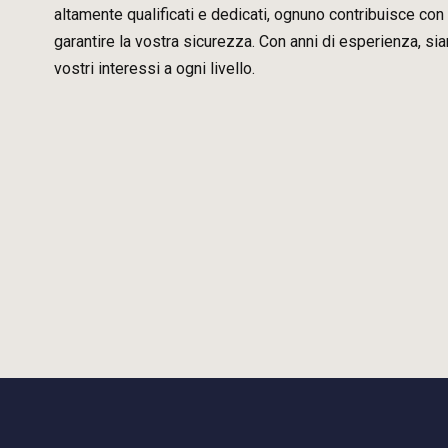
altamente qualificati e dedicati, ognuno contribuisce con 
garantire la vostra sicurezza. Con anni di esperienza, si
vostri interessi a ogni livello.