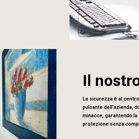
Il nostr
La sicurezza è al centro
pulsante dell'azienda, 
minacce, garantendo la v
protezione senza comp