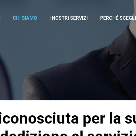
E
CHI SIAMO
I NOSTRI SERVIZI
PERCHÉ SCEGLI
riconosciuta per la s