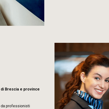
di Brescia e province
 da professionisti