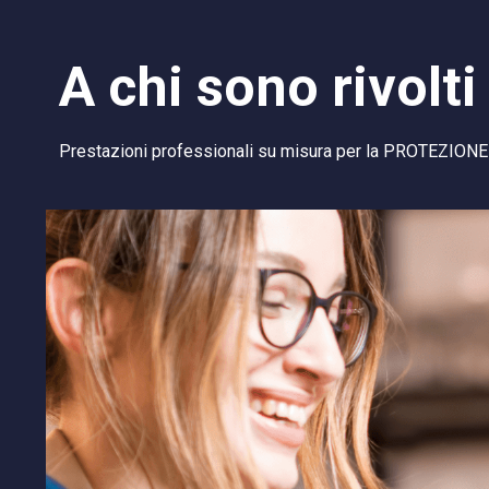
A chi sono rivolti 
Prestazioni professionali su misura per la PROTEZIONE