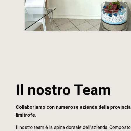
Il nostro Team
Collaboriamo con numerose aziende della provincia 
limitrofe.
Il nostro team è la spina dorsale dell'azienda. Composto