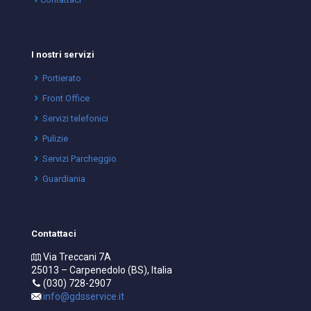
I nostri servizi
Portierato
Front Office
Servizi telefonici
Pulizie
Servizi Parcheggio
Guardiania
Contattaci
Via Treccani 7A
25013 – Carpenedolo (BS), Italia
(030) 728-2907
info@gdsservice.it