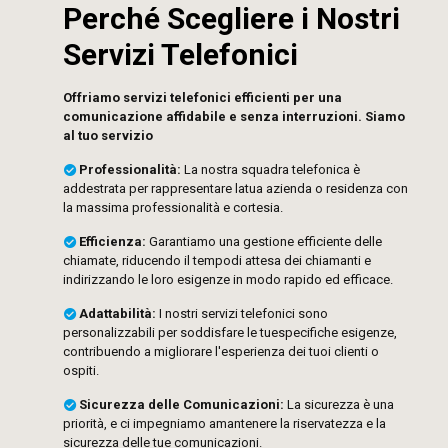
Perché Scegliere i Nostri
Servizi Telefonici
Offriamo servizi telefonici efficienti per una
comunicazione affidabile e senza interruzioni. Siamo
al tuo servizio
Professionalità:
La nostra squadra telefonica è
addestrata per rappresentare latua azienda o residenza con
la massima professionalità e cortesia.
Efficienza:
Garantiamo una gestione efficiente delle
chiamate, riducendo il tempodi attesa dei chiamanti e
indirizzando le loro esigenze in modo rapido ed efficace.
Adattabilità:
I nostri servizi telefonici sono
personalizzabili per soddisfare le tuespecifiche esigenze,
contribuendo a migliorare l'esperienza dei tuoi clienti o
ospiti.
Sicurezza delle Comunicazioni:
La sicurezza è una
priorità, e ci impegniamo amantenere la riservatezza e la
sicurezza delle tue comunicazioni.