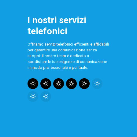
I nostri servizi
telefonici
Offriamo servizi telefonici efficienti e affidabili
per garantire una comunicazione senza
intoppi. Il nostro team è dedicato a
soddisfare le tue esigenze di comunicazione
in modo professionale e puntuale.