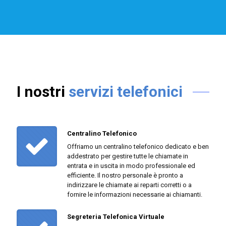
I nostri
servizi telefonici
Centralino Telefonico
Offriamo un centralino telefonico dedicato e ben
addestrato per gestire tutte le chiamate in
entrata e in uscita in modo professionale ed
efficiente. Il nostro personale è pronto a
indirizzare le chiamate ai reparti corretti o a
fornire le informazioni necessarie ai chiamanti.
Segreteria Telefonica Virtuale