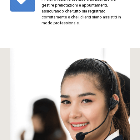
gestire prenotazioni e appuntamenti,
assicurando che tutto sia registrato
correttamente e che i clienti siano assistiti in
modo professionale.