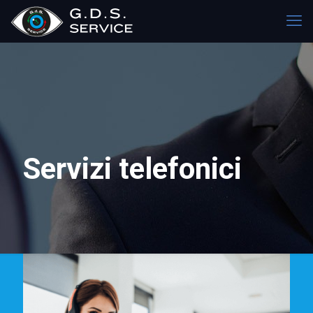
Servizi telefonici