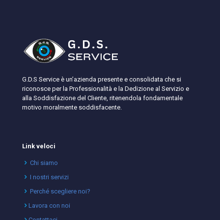
G.D.S Service è un’azienda presente e consolidata che si
riconosce per la Professionalità e la Dedizione al Servizio e
alla Soddisfazione del Cliente, ritenendola fondamentale
motivo moralmente soddisfacente.
Link veloci
Chi siamo
I nostri servizi
Perché scegliere noi?
Lavora con noi
Contattaci