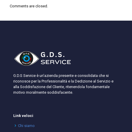
Comments are closed.
G.D.S Service è un’azienda presente e consolidata che si
riconosce per la Professionalità e la Dedizione al Servizio e
alla Soddisfazione del Cliente, ritenendola fondamentale
motivo moralmente soddisfacente.
Link veloci
Chi siamo