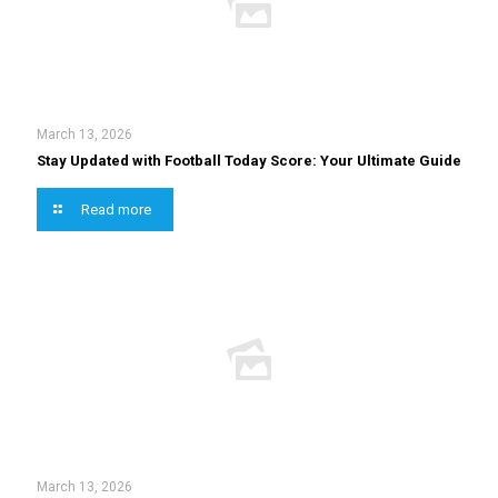
March 13, 2026
Stay Updated with Football Today Score: Your Ultimate Guide
Read more
March 13, 2026