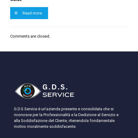
Read more
Comments are closed.
G.D.S Service è un’azienda presente e consolidata che si
riconosce per la Professionalità e la Dedizione al Servizio e
alla Soddisfazione del Cliente, ritenendola fondamentale
motivo moralmente soddisfacente.