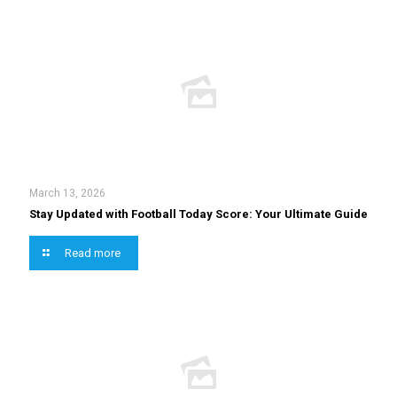
March 13, 2026
Stay Updated with Football Today Score: Your Ultimate Guide
Read more