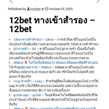
Published by
tcodez
at
October 25, 2025
12bet ทางเข้าสํารอง –
12bet
12bet ทางเข้าสํารอง – 12bet
– การเข้าถึงคาสิโนออนไลน์ใน
ปัจจุบันจำเป็นต้องมีความสะดวกและปลอดภัย 12bet ทางเข้าสํารอง
jbl ทางเข้า – jbl
– คาสิโนออนไลน์ jbl ทางเข้า เป็นหนึ่งในตัว
เลือกยอดนิยมสำหรับผู้ที่ชื่นชอบการเล่นเกมคาสิโนออนไลน์ใน
ประเทศไทย ด้วยโบนัสต้อนรับที่น่าสนใจและเกมหลากหลาย
356bet
โปรโมชั่นพิเศษจาก 356bet สล็อตเครดิตฟรี 50 ถอน
ได้จริงสูงสุด 600 บาท – 356bet
– 356bet คาสิโนออนไลน์ระดับ
พรีเมียม สมัครง่าย ฝากถอนรวดเร็ว สมาชิกใหม่รับโบนัสฟรี 200
ดอลลาร์ คุ้มจริง!
ruay ทางเข้า – ruay
– สำหรับผู้ที่สนใจเดิมพันออนไลน์ การใช้
ruay ทางเข้า เป็นวิธีที่สะดวกและปลอดภัย บทความนี้จะพาคุณผ่าน
ขั้นตอนการสมัครสมาชิก การฝากเงินครั้งแรก
gclub app – gclub
– ในยุคที่เทคโนโลยีติดต่อสัมพันธ์กับชีวิต
ประจำวันอย่างใกล้ชิด มนุษยชาติแทบไม่มีวันไม่อยู่ร่วมกับอุปกรณ์
มือถือ
789pro
789pro แจกหนัก! สล็อตเครดิตฟรี 50 บาท ถอนได้