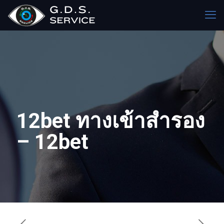
12bet ทางเข้าสํารอง
– 12bet