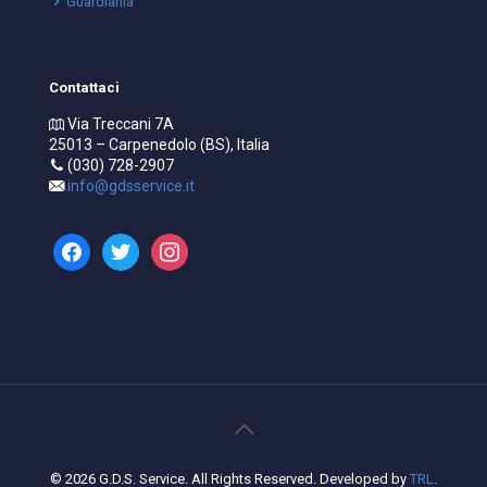
Guardiania
Contattaci
Via Treccani 7A
25013 – Carpenedolo (BS), Italia
(030) 728-2907
info@gdsservice.it
facebook
twitter
instagram
© 2026 G.D.S. Service. All Rights Reserved. Developed by
TRL
.