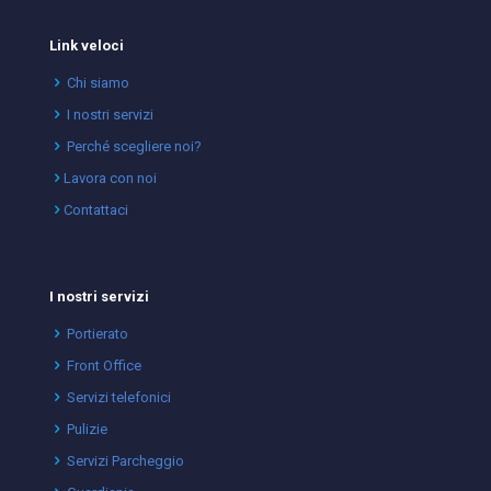
Link veloci
Chi siamo
I nostri servizi
Perché scegliere noi?
Lavora con noi
Contattaci
I nostri servizi
Portierato
Front Office
Servizi telefonici
Pulizie
Servizi Parcheggio