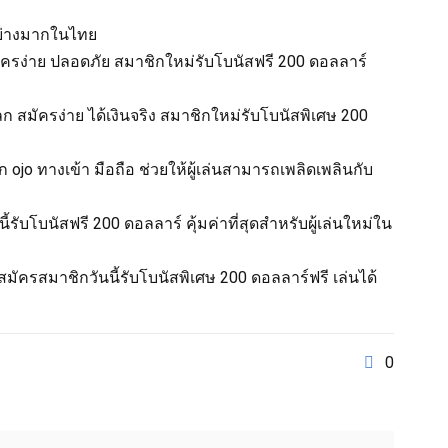
อย่างมากในไทย
ครง่าย ปลอดภัย สมาชิกใหม่รับโบนัสฟรี 200 ดอลลาร์
สมัครง่าย ได้เงินจริง สมาชิกใหม่รับโบนัสพิเศษ 200
ojo ทางเข้า มือถือ ช่วยให้ผู้เล่นสามารถเพลิดเพลินกับ
รับโบนัสฟรี 200 ดอลลาร์ คุ้มค่าที่สุดสำหรับผู้เล่นใหม่ใน
มัครสมาชิกวันนี้รับโบนัสพิเศษ 200 ดอลลาร์ฟรี เล่นได้
0