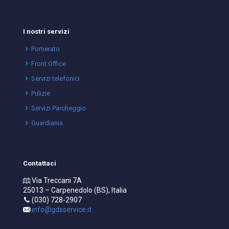
I nostri servizi
Portierato
Front Office
Servizi telefonici
Pulizie
Servizi Parcheggio
Guardiania
Contattaci
Via Treccani 7A
25013 – Carpenedolo (BS), Italia
(030) 728-2907
info@gdsservice.it