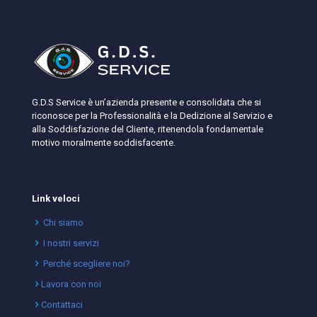
G.D.S Service è un’azienda presente e consolidata che si
riconosce per la Professionalità e la Dedizione al Servizio e
alla Soddisfazione del Cliente, ritenendola fondamentale
motivo moralmente soddisfacente.
Link veloci
Chi siamo
I nostri servizi
Perché scegliere noi?
Lavora con noi
Contattaci