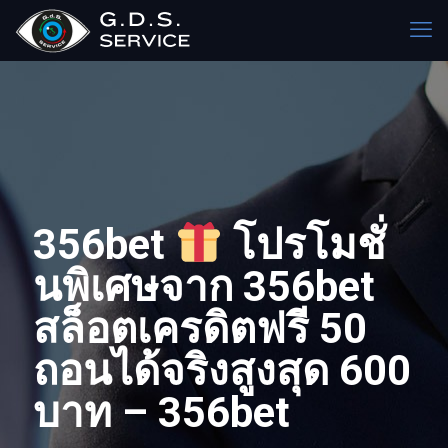
356bet
โปรโมชั่
นพิเศษจาก 356bet
สล็อตเครดิตฟรี 50
ถอนได้จริงสูงสุด 600
บาท – 356bet