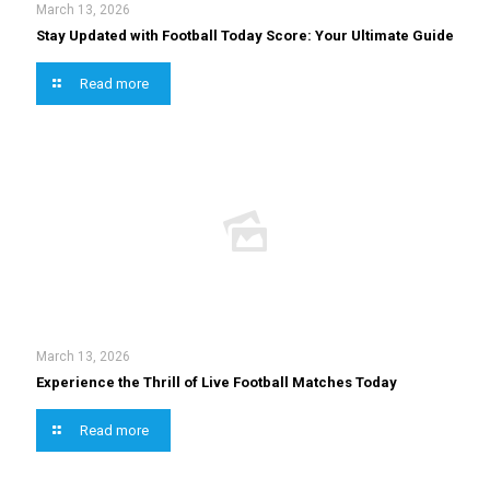
March 13, 2026
Stay Updated with Football Today Score: Your Ultimate Guide
Read more
March 13, 2026
Experience the Thrill of Live Football Matches Today
Read more