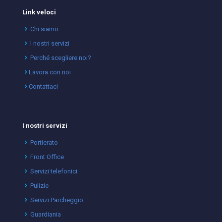
Link veloci
Chi siamo
I nostri servizi
Perché scegliere noi?
Lavora con noi
Contattaci
I nostri servizi
Portierato
Front Office
Servizi telefonici
Pulizie
Servizi Parcheggio
Guardiania