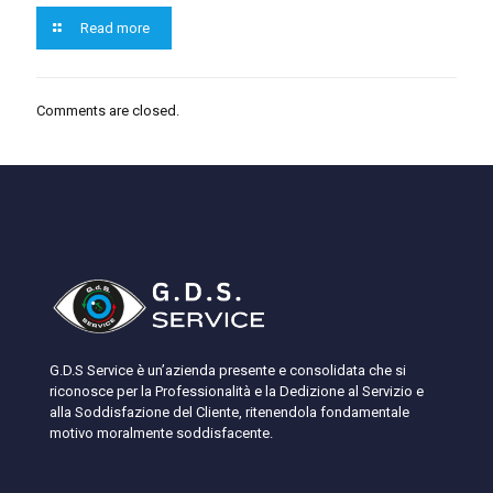
Read more
Comments are closed.
G.D.S Service è un’azienda presente e consolidata che si
riconosce per la Professionalità e la Dedizione al Servizio e
alla Soddisfazione del Cliente, ritenendola fondamentale
motivo moralmente soddisfacente.