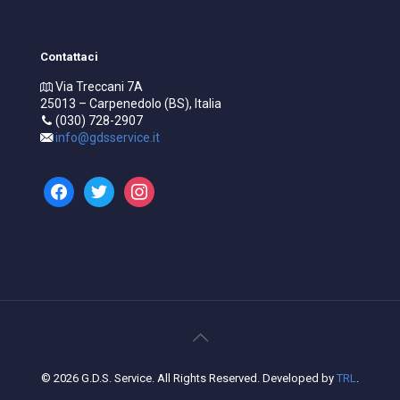
Contattaci
Via Treccani 7A
25013 – Carpenedolo (BS), Italia
(030) 728-2907
info@gdsservice.it
facebook
twitter
instagram
© 2026 G.D.S. Service. All Rights Reserved. Developed by
TRL
.