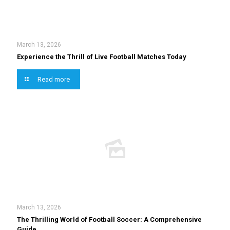
March 13, 2026
Experience the Thrill of Live Football Matches Today
Read more
March 13, 2026
The Thrilling World of Football Soccer: A Comprehensive
Guide