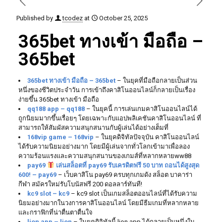
Published by
tcodez
at
October 25, 2025
365bet ทางเข้า มือถือ –
365bet
365bet ทางเข้า มือถือ – 365bet
– ในยุคที่มือถือกลายเป็นส่วน
หนึ่งของชีวิตประจำวัน การเข้าถึงคาสิโนออนไลน์ก็กลายเป็นเรื่อง
ง่ายขึ้น 365bet ทางเข้า มือถือ
qq188 app – qq188
– ในยุคนี้ การเล่นเกมคาสิโนออนไลน์ได้
ถูกนิยมมากขึ้นเรื่อยๆ โดยเฉพาะกับแอปพลิเคชันคาสิโนออนไลน์ ที่
สามารถให้สัมผัสความสนุกสนานกับผู้เล่นได้อย่างเต็มที่
168vip game – 168vip
– ในยุคดิจิทัลปัจจุบัน คาสิโนออนไลน์
ได้รับความนิยมอย่างมาก โดยมีผู้เล่นจากทั่วโลกเข้ามาเพื่อลอง
ความร้อนแรงและความสนุกสนานของเกมส์ที่หลากหลายww88
pay69
เล่นสล็อตที่ pay69 รับเครดิตฟรี 50 บาท ถอนได้สูงสุด
600! – pay69
– เว็บคาสิโน pay69 ครบทุกเกมดัง สล็อต บาคาร่า
กีฬา สมัครใหม่รับโบนัสฟรี 200 ดอลลาร์ทันที!
kc9 slot – kc9
– kc9 slot เป็นเกมสล็อตออนไลน์ที่ได้รับความ
นิยมอย่างมากในวงการคาสิโนออนไลน์ โดยมีธีมเกมที่หลากหลาย
และกราฟิกที่น่าตื่นตาตื่นใจ
lion app – lion
– ในยุคดิจิทัลนี้ lion app ได้กลายเป็นหนึ่งใน