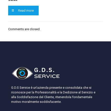
Read more
Comments are closed.
G.D.S Service è un’azienda presente e consolidata che si
riconosce per la Professionalità e la Dedizione al Servizio e
alla Soddisfazione del Cliente, ritenendola fondamentale
motivo moralmente soddisfacente.