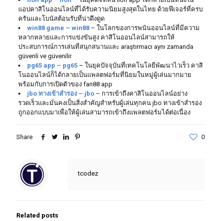
แอปคาสิโนออนไลน์ที่ได้รับความนิยมสูงสุดในไทย ด้วยฟีเจอร์ที่ครบ
ครันและโบนัสต้อนรับที่น่าดึงดูด
win88 game – win88
– ในโลกของการพนันออนไลน์ที่มีความ
หลากหลายและการแข่งขันสูง คาสิโนออนไลน์สามารถให้
ประสบการณ์การเล่นที่สนุกสนานและ araştırmacı aynı zamanda
güvenli ve güvenilir
pg65 app – pg65
– ในยุคปัจจุบันที่เทคโนโลยีพัฒนาไวเร็ว คาสิ
โนออนไลน์ก็ได้กลายเป็นแพลตฟอร์มที่นิยมในหมู่ผู้เล่นมากมาย
พร้อมกับการเปิดตัวของ fan88 app
jbo ทางเข้าสํารอง – jbo
– การเข้าถึงคาสิโนออนไลน์อย่าง
รวดเร็วและมั่นคงเป็นสิ่งสำคัญสำหรับผู้เล่นทุกคน jbo ทางเข้าสํารอง
ถูกออกแบบมาเพื่อให้ผู้เล่นสามารถเข้าถึงแพลตฟอร์มได้ต่อเนื่อง
Share
0
tcodez
Related posts