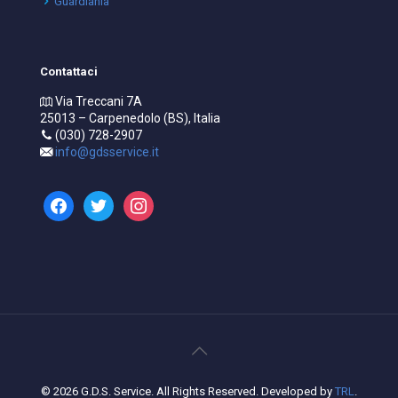
Guardiania
Contattaci
Via Treccani 7A
25013 – Carpenedolo (BS), Italia
(030) 728-2907
info@gdsservice.it
facebook
twitter
instagram
© 2026 G.D.S. Service. All Rights Reserved. Developed by
TRL
.