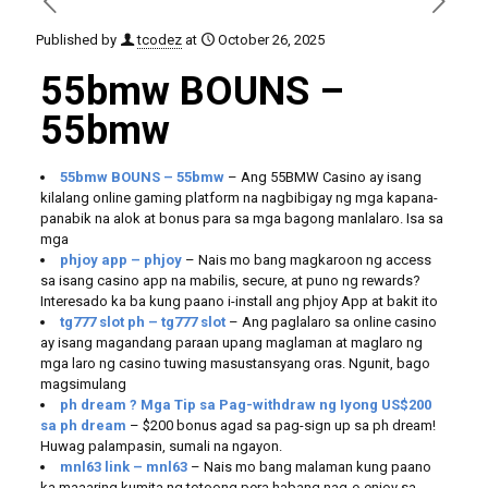
Published by
tcodez
at
October 26, 2025
55bmw BOUNS –
55bmw
55bmw BOUNS – 55bmw
– Ang 55BMW Casino ay isang
kilalang online gaming platform na nagbibigay ng mga kapana-
panabik na alok at bonus para sa mga bagong manlalaro. Isa sa
mga
phjoy app – phjoy
– Nais mo bang magkaroon ng access
sa isang casino app na mabilis, secure, at puno ng rewards?
Interesado ka ba kung paano i-install ang phjoy App at bakit ito
tg777 slot ph – tg777 slot
– Ang paglalaro sa online casino
ay isang magandang paraan upang maglaman at maglaro ng
mga laro ng casino tuwing masustansyang oras. Ngunit, bago
magsimulang
ph dream ? Mga Tip sa Pag-withdraw ng Iyong US$200
sa ph dream
– $200 bonus agad sa pag-sign up sa ph dream!
Huwag palampasin, sumali na ngayon.
mnl63 link – mnl63
– Nais mo bang malaman kung paano
ka maaaring kumita ng totoong pera habang nag-e-enjoy sa