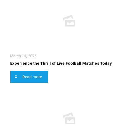
March 13, 2026
Experience the Thrill of Live Football Matches Today
Read more