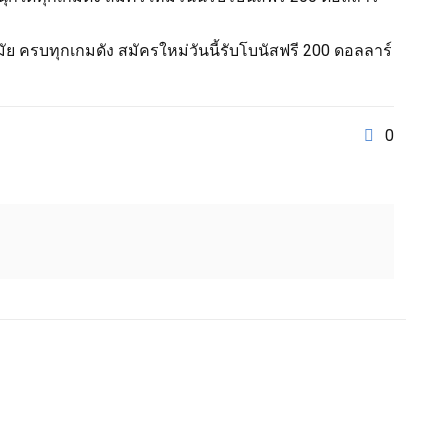
ย ครบทุกเกมดัง สมัครใหม่วันนี้รับโบนัสฟรี 200 ดอลลาร์
0