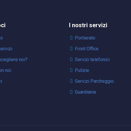
oci
I nostri servizi
mo
Portierato
servizi
Front Office
cegliere noi?
Servizi telefonici
on noi
Pulizie
i
Servizi Parcheggio
Guardiania