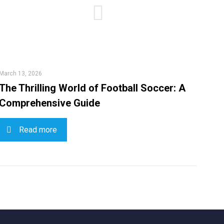
March 13, 2026
The Thrilling World of Football Soccer: A
Comprehensive Guide
Read more