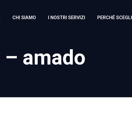
E
CHI SIAMO
I NOSTRI SERVIZI
PERCHÉ SCEGLI
 – amado