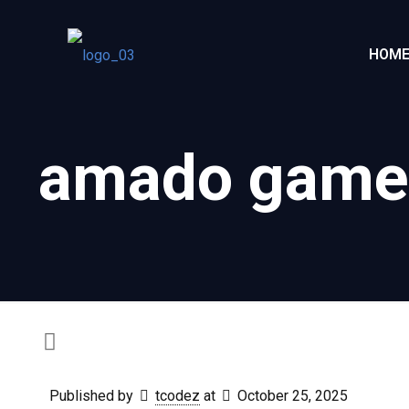
HOM
amado game
Published by
tcodez
at
October 25, 2025