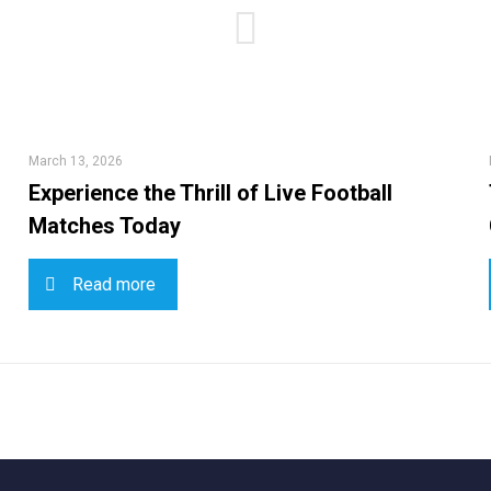
March 13, 2026
Experience the Thrill of Live Football
Matches Today
Read more