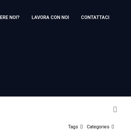
ERE NOI?
LAVORA CON NOI
CONTATTACI
Tags
Categories