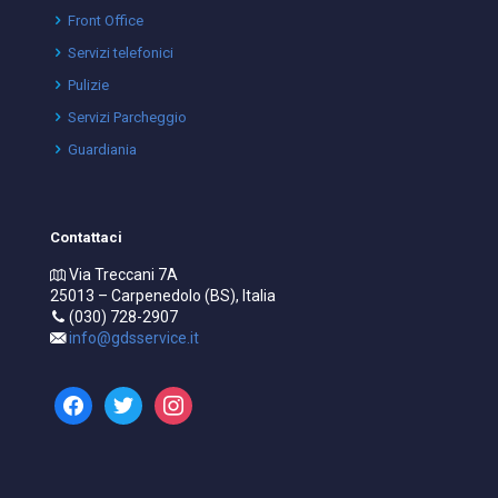
Front Office
Servizi telefonici
Pulizie
Servizi Parcheggio
Guardiania
Contattaci
Via Treccani 7A
25013 – Carpenedolo (BS), Italia
(030) 728-2907
info@gdsservice.it
facebook
twitter
instagram