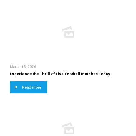
March 13, 2026
Experience the Thrill of Live Football Matches Today
Read more