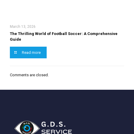
March 13, 2026
The Thrilling World of Football Soccer: A Comprehensive
Guide
Read more
Comments are closed.