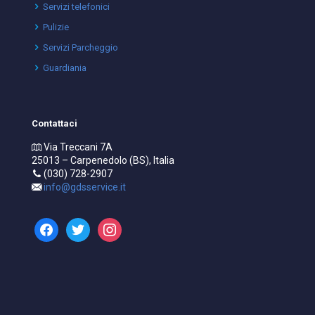
Servizi telefonici
Pulizie
Servizi Parcheggio
Guardiania
Contattaci
Via Treccani 7A
25013 – Carpenedolo (BS), Italia
(030) 728-2907
info@gdsservice.it
facebook
twitter
instagram