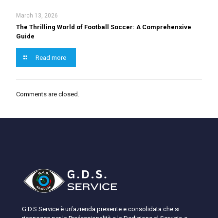
March 13, 2026
The Thrilling World of Football Soccer: A Comprehensive
Guide
Read more
Comments are closed.
G.D.S Service è un’azienda presente e consolidata che si