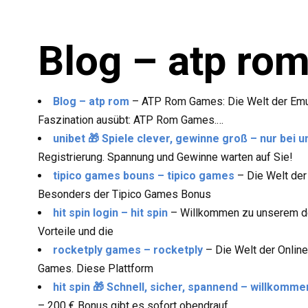
Blog – atp ro
Blog – atp rom
– ATP Rom Games: Die Welt der Emulat
Faszination ausübt: ATP Rom Games.…
unibet 🎁 Spiele clever, gewinne groß – nur bei un
Registrierung. Spannung und Gewinne warten auf Sie!
tipico games bouns – tipico games
– Die Welt der 
Besonders der Tipico Games Bonus
hit spin login – hit spin
– Willkommen zu unserem deta
Vorteile und die
rocketply games – rocketply
– Die Welt der Online-
Games. Diese Plattform
hit spin 🎁 Schnell, sicher, spannend – willkommen 
– 200 € Bonus gibt es sofort obendrauf.