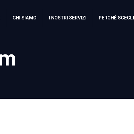
E
CHI SIAMO
I NOSTRI SERVIZI
PERCHÉ SCEGLI
om