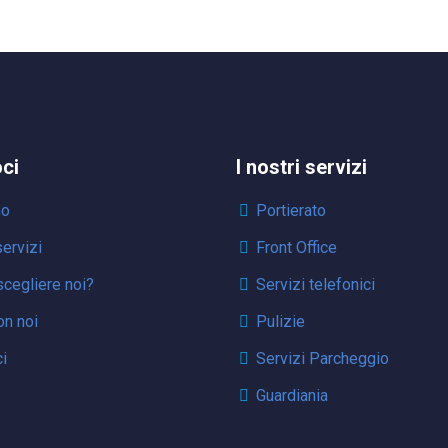
oci
I nostri servizi
mo
Portierato
servizi
Front Office
cegliere noi?
Servizi telefonici
on noi
Pulizie
i
Servizi Parcheggio
Guardiania