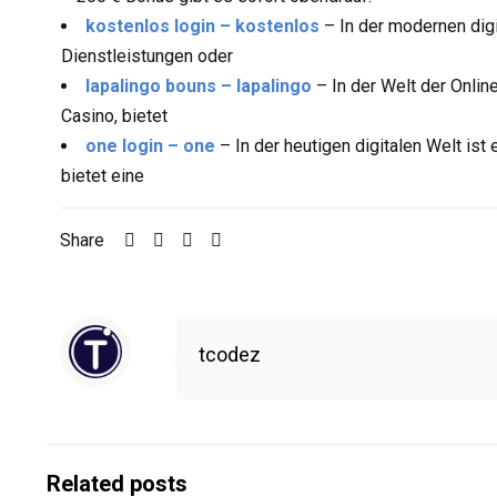
kostenlos login – kostenlos
– In der modernen digi
Dienstleistungen oder
lapalingo bouns – lapalingo
– In der Welt der Online
Casino, bietet
one login – one
– In der heutigen digitalen Welt is
bietet eine
Share
tcodez
Related posts