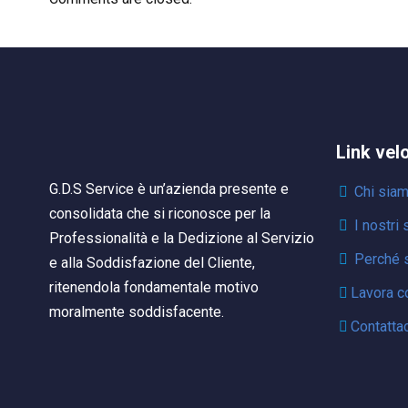
Link vel
G.D.S Service è un’azienda presente e
Chi sia
consolidata che si riconosce per la
I nostri 
Professionalità e la Dedizione al Servizio
Perché s
e alla Soddisfazione del Cliente,
ritenendola fondamentale motivo
Lavora c
moralmente soddisfacente.
Contattac