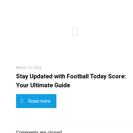
March 13, 2026
Stay Updated with Football Today Score:
Your Ultimate Guide
Read more
Comments are closed.