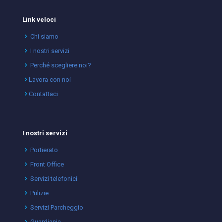
Link veloci
Chi siamo
I nostri servizi
Perché scegliere noi?
Lavora con noi
Contattaci
I nostri servizi
Portierato
Front Office
Servizi telefonici
Pulizie
Servizi Parcheggio
Guardiania