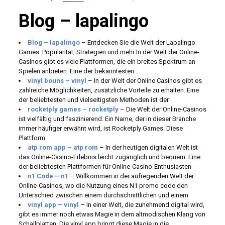
Blog – lapalingo
Blog – lapalingo
– Entdecken Sie die Welt der Lapalingo
Games: Popularität, Strategien und mehr In der Welt der Online-
Casinos gibt es viele Plattformen, die ein breites Spektrum an
Spielen anbieten. Eine der bekanntesten…
vinyl bouns – vinyl
– In der Welt der Online Casinos gibt es
zahlreiche Möglichkeiten, zusätzliche Vorteile zu erhalten. Eine
der beliebtesten und vielseitigsten Methoden ist der
rocketply games – rocketply
– Die Welt der Online-Casinos
ist vielfältig und faszinierend. Ein Name, der in dieser Branche
immer häufiger erwähnt wird, ist Rocketply Games. Diese
Plattform
atp rom app – atp rom
– In der heutigen digitalen Welt ist
das Online-Casino-Erlebnis leicht zugänglich und bequem. Eine
der beliebtesten Plattformen für Online-Casino-Enthusiasten
n1 Code – n1
– Willkommen in der aufregenden Welt der
Online-Casinos, wo die Nutzung eines N1 promo code den
Unterschied zwischen einem durchschnittlichen und einem
vinyl app – vinyl
– In einer Welt, die zunehmend digital wird,
gibt es immer noch etwas Magie in dem altmodischen Klang von
Schallplatten. Die vinyl app bringt diese Magie in die