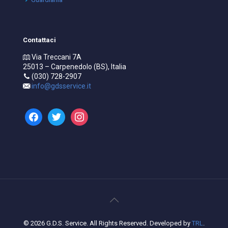
Contattaci
Via Treccani 7A
25013 – Carpenedolo (BS), Italia
(030) 728-2907
info@gdsservice.it
facebook
twitter
instagram
© 2026 G.D.S. Service. All Rights Reserved. Developed by
TRL
.