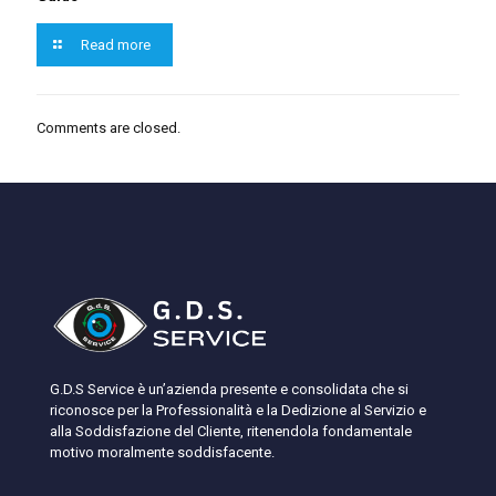
Read more
Comments are closed.
G.D.S Service è un’azienda presente e consolidata che si
riconosce per la Professionalità e la Dedizione al Servizio e
alla Soddisfazione del Cliente, ritenendola fondamentale
motivo moralmente soddisfacente.