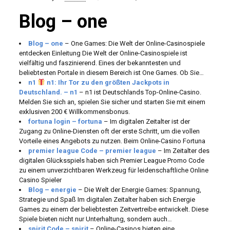
Blog – one
Blog – one
– One Games: Die Welt der Online-Casinospiele
entdecken Einleitung Die Welt der Online-Casinospiele ist
vielfältig und faszinierend. Eines der bekanntesten und
beliebtesten Portale in diesem Bereich ist One Games. Ob Sie…
n1
n1: Ihr Tor zu den größten Jackpots in
Deutschland. – n1
– n1 ist Deutschlands Top-Online-Casino.
Melden Sie sich an, spielen Sie sicher und starten Sie mit einem
exklusiven 200 € Willkommensbonus.
fortuna login – fortuna
– Im digitalen Zeitalter ist der
Zugang zu Online-Diensten oft der erste Schritt, um die vollen
Vorteile eines Angebots zu nutzen. Beim Online-Casino Fortuna
premier league Code – premier league
– Im Zeitalter des
digitalen Glücksspiels haben sich Premier League Promo Code
zu einem unverzichtbaren Werkzeug für leidenschaftliche Online
Casino Spieler
Blog – energie
– Die Welt der Energie Games: Spannung,
Strategie und Spaß Im digitalen Zeitalter haben sich Energie
Games zu einem der beliebtesten Zeitvertreibe entwickelt. Diese
Spiele bieten nicht nur Unterhaltung, sondern auch…
spirit Code – spirit
– Online-Casinos bieten eine