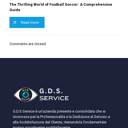
The Thrilling World of Football Soccer: A Comprehensive
Guide
Read more
Comments are closed.
G.D.S Service è un’azienda presente e consolidata che si
riconosce per la Professionalità e la Dedizione al Servizio e
alla Soddisfazione del Cliente, ritenendola fondamentale
motivo moralmente soddisfacente.