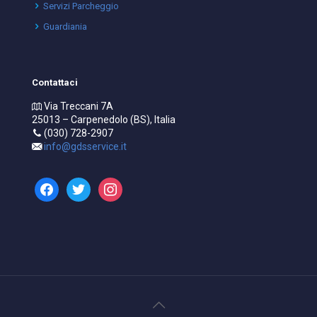
Servizi Parcheggio
Guardiania
Contattaci
Via Treccani 7A
25013 – Carpenedolo (BS), Italia
(030) 728-2907
info@gdsservice.it
facebook
twitter
instagram