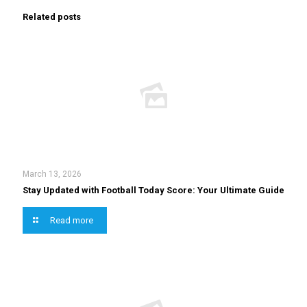
Related posts
March 13, 2026
Stay Updated with Football Today Score: Your Ultimate Guide
Read more