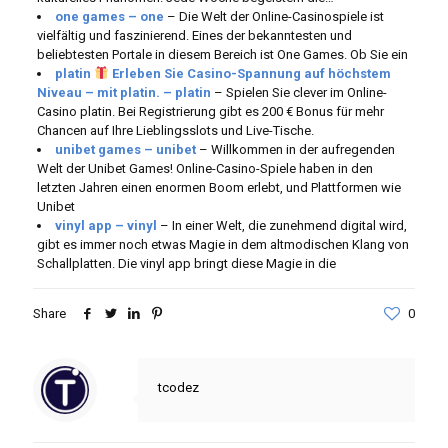
one games – one
– Die Welt der Online-Casinospiele ist
vielfältig und faszinierend. Eines der bekanntesten und
beliebtesten Portale in diesem Bereich ist One Games. Ob Sie ein
platin
Erleben Sie Casino-Spannung auf höchstem
Niveau – mit platin. – platin
– Spielen Sie clever im Online-
Casino platin. Bei Registrierung gibt es 200 € Bonus für mehr
Chancen auf Ihre Lieblingsslots und Live-Tische.
unibet games – unibet
– Willkommen in der aufregenden
Welt der Unibet Games! Online-Casino-Spiele haben in den
letzten Jahren einen enormen Boom erlebt, und Plattformen wie
Unibet
vinyl app – vinyl
– In einer Welt, die zunehmend digital wird,
gibt es immer noch etwas Magie in dem altmodischen Klang von
Schallplatten. Die vinyl app bringt diese Magie in die
Share
0
tcodez