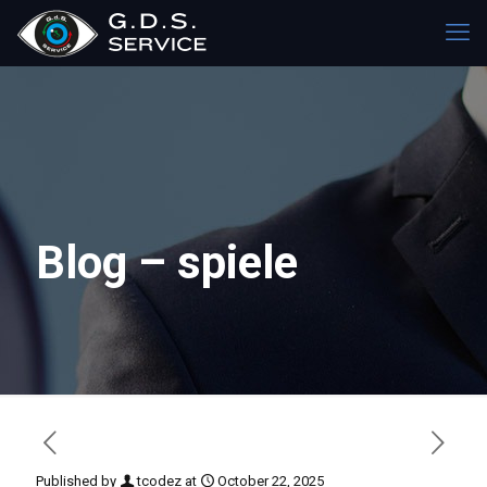
Blog – spiele
Published by
tcodez
at
October 22, 2025