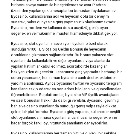
bir bonus veya yatırım ile birleştirilemez ve aynı IP adresi
üzerinden yapılan çoklu hesaplar bu bonustan faydalanamaz.
Bycasino, kullanıcılarına adil ve heyecan dolu bir deneyim
sunarak, bahis dünyasına giriş yapmanızı kolaylaştırmaktadır.
Bycasino, modern ve kullanıcı dostu arayüzü, geniş oyun
seçenekleri ve mükemmel müşteri hizmetleriyle dikkat çekiyor.
Bycasino, slot oyunlarını seven yeni üyelerine özel olarak
sunduğu %100 TL Slot Hoş Geldin Bonusu ile heyecanın
doruklarına çıkmanızı sağlamaktadır. Bu bonus yalnızca slot
oyunlarında kullanılabilir ve diğer oyunlarda veya alanlarda
yapılan katılımlar kabul edilmez, aksi takdirde kazançlar
bakiyenizden düşecektir. Hesabınıza giriş yapmakta herhangi bir
sorun yaşarsanız, her zaman bycasino canlı destek ekibinden
yardım alabilirsiniz. Ayrıca bycasino twitter ve bycasino telegram
kanallarını takip ederek en son adres bilgilerini ve güncellemeleri
öğrenebilirsiniz. Bu platformlar, bycasino VIP üyelik avantajlarını
ve özel bonusları hakkında da bilgi verebilir. Bycasino, çevrimiçi
bahis ve casino oyunlarında sunduğu geniş yelpazeyle dikkat
çeken bir platformdur. Bycasino giriş yaparak, kullanıcılar çeşitli
slot oyunlarından masa oyunlarına, canlı casino seçeneklerine
kadar birçok farklı oyun türünde şanslarını deneyebilirler.
Bycasino, kullanıcılarının her zaman hızlı ve güvenli bir şekilde