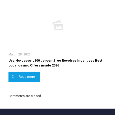
March 28, 2026
Usa No-deposit 100 percent free Revolves Incentives Best
Local casino Offers inside 2026
Read more
Comments are closed.