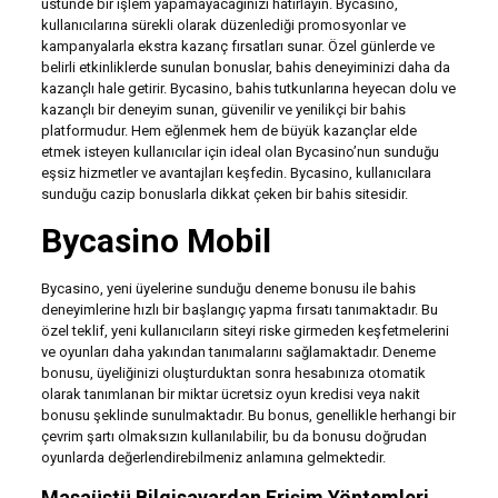
üstünde bir işlem yapamayacağınızı hatırlayın. Bycasino,
kullanıcılarına sürekli olarak düzenlediği promosyonlar ve
kampanyalarla ekstra kazanç fırsatları sunar. Özel günlerde ve
belirli etkinliklerde sunulan bonuslar, bahis deneyiminizi daha da
kazançlı hale getirir. Bycasino, bahis tutkunlarına heyecan dolu ve
kazançlı bir deneyim sunan, güvenilir ve yenilikçi bir bahis
platformudur. Hem eğlenmek hem de büyük kazançlar elde
etmek isteyen kullanıcılar için ideal olan Bycasino’nun sunduğu
eşsiz hizmetler ve avantajları keşfedin. Bycasino, kullanıcılara
sunduğu cazip bonuslarla dikkat çeken bir bahis sitesidir.
Bycasino Mobil
Bycasino, yeni üyelerine sunduğu deneme bonusu ile bahis
deneyimlerine hızlı bir başlangıç yapma fırsatı tanımaktadır. Bu
özel teklif, yeni kullanıcıların siteyi riske girmeden keşfetmelerini
ve oyunları daha yakından tanımalarını sağlamaktadır. Deneme
bonusu, üyeliğinizi oluşturduktan sonra hesabınıza otomatik
olarak tanımlanan bir miktar ücretsiz oyun kredisi veya nakit
bonusu şeklinde sunulmaktadır. Bu bonus, genellikle herhangi bir
çevrim şartı olmaksızın kullanılabilir, bu da bonusu doğrudan
oyunlarda değerlendirebilmeniz anlamına gelmektedir.
Masaüstü Bilgisayardan Erişim Yöntemleri