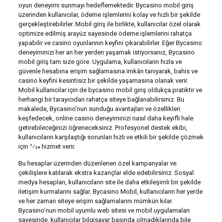
oyun deneyimi sunmayı hedeflemektedir. Bycasino mobil giriş
üzerinden kullanıcılar, ödeme işlemlerini kolay ve hızlı bir şekilde
gerçekleştirebilirler. Mobil giriş ile birlikte, kullanıcılar özel olarak
optimize edilmiş arayüz sayesinde ödeme işlemlerini rahatça
yapabilir ve casino oyunlarının keyfini çıkarabilirler. Eğer Bycasino
deneyiminizi her an her yerden yaşamak istiyorsanız, Bycasino
mobil giriş tam size göre. Uygulama, kullanıcıların hızla ve
güvenle hesabına erişim sağlamasına imkân tanıyarak, bahis ve
casino keyfini kesintisiz bir şekilde yaşamasına olanak verir.
Mobil kullanıcılar için de bycasino mobil giriş oldukça pratiktir ve
herhangi bir tarayıcıdan rahatça siteye bağlanabilirsiniz. Bu
makalede, Bycasino’nun sunduğu avantajları ve özellikleri
keşfedecek, online casino deneyiminizi nasıl daha keyifli hale
getirebileceğinizi öğreneceksiniz. Profesyonel destek ekibi,
kullanıcıların karşılaştığı sorunları hızlı ve etkili bir şekilde çözmek
için 7⁄24 hizmet verir.
Bu hesaplar üzerinden düzenlenen özel kampanyalar ve
çekilişlere katılarak ekstra kazançlar elde edebilirsiniz. Sosyal
medya hesapları, kullanıcıların site ile daha etkileşimli bir şekilde
iletişim kurmalarını sağlar. Bycasino Mobil, kullanıcıların her yerde
ve her zaman siteye erişim sağlamalarını mümkün kılar.
Bycasino’nun mobil uyumlu web sitesi ve mobil uygulamaları
sayesinde, kullanıcılar bilgisayar başında olmadıklarında bile