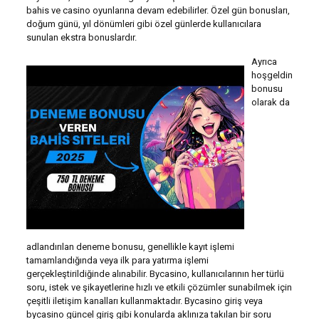
bahis ve casino oyunlarına devam edebilirler. Özel gün bonusları,
doğum günü, yıl dönümleri gibi özel günlerde kullanıcılara
sunulan ekstra bonuslardır.
Ayrıca
hoşgeldin
bonusu
olarak da
adlandırılan deneme bonusu, genellikle kayıt işlemi
tamamlandığında veya ilk para yatırma işlemi
gerçekleştirildiğinde alınabilir. Bycasino, kullanıcılarının her türlü
soru, istek ve şikayetlerine hızlı ve etkili çözümler sunabilmek için
çeşitli iletişim kanalları kullanmaktadır. Bycasino giriş veya
bycasino güncel giriş gibi konularda aklınıza takılan bir soru