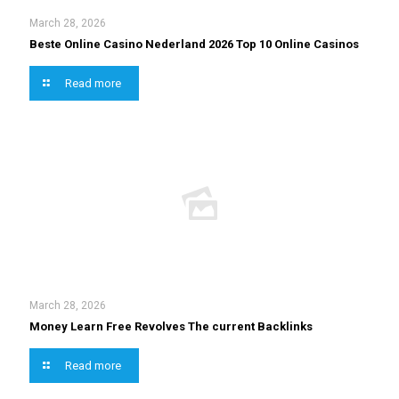
March 28, 2026
Beste Online Casino Nederland 2026 Top 10 Online Casinos
Read more
March 28, 2026
Money Learn Free Revolves The current Backlinks
Read more