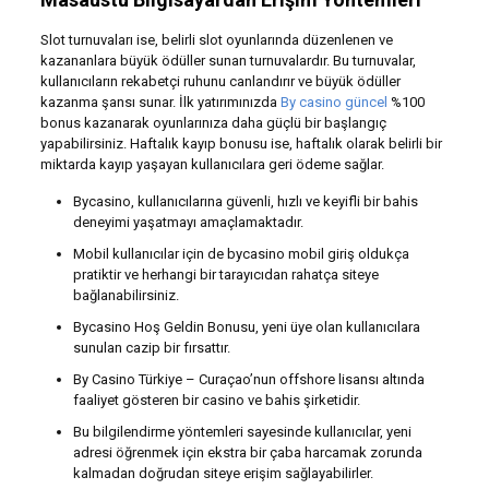
Slot turnuvaları ise, belirli slot oyunlarında düzenlenen ve
kazananlara büyük ödüller sunan turnuvalardır. Bu turnuvalar,
kullanıcıların rekabetçi ruhunu canlandırır ve büyük ödüller
kazanma şansı sunar. İlk yatırımınızda
By casino güncel
%100
bonus kazanarak oyunlarınıza daha güçlü bir başlangıç
yapabilirsiniz. Haftalık kayıp bonusu ise, haftalık olarak belirli bir
miktarda kayıp yaşayan kullanıcılara geri ödeme sağlar.
Bycasino, kullanıcılarına güvenli, hızlı ve keyifli bir bahis
deneyimi yaşatmayı amaçlamaktadır.
Mobil kullanıcılar için de bycasino mobil giriş oldukça
pratiktir ve herhangi bir tarayıcıdan rahatça siteye
bağlanabilirsiniz.
Bycasino Hoş Geldin Bonusu, yeni üye olan kullanıcılara
sunulan cazip bir fırsattır.
By Casino Türkiye – Curaçao’nun offshore lisansı altında
faaliyet gösteren bir casino ve bahis şirketidir.
Bu bilgilendirme yöntemleri sayesinde kullanıcılar, yeni
adresi öğrenmek için ekstra bir çaba harcamak zorunda
kalmadan doğrudan siteye erişim sağlayabilirler.