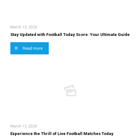
March 13, 2026
Stay Updated with Football Today Score: Your Ultimate Guide
Read more
March 13, 2026
Experience the Thrill of Live Football Matches Today