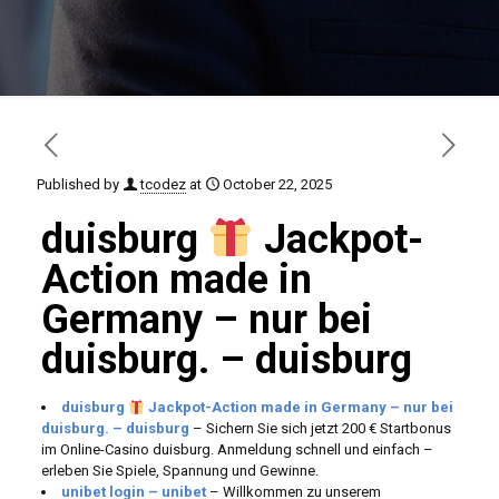
Published by
tcodez
at
October 22, 2025
duisburg
Jackpot-
Action made in
Germany – nur bei
duisburg. – duisburg
duisburg
Jackpot-Action made in Germany – nur bei
duisburg. – duisburg
– Sichern Sie sich jetzt 200 € Startbonus
im Online-Casino duisburg. Anmeldung schnell und einfach –
erleben Sie Spiele, Spannung und Gewinne.
unibet login – unibet
– Willkommen zu unserem