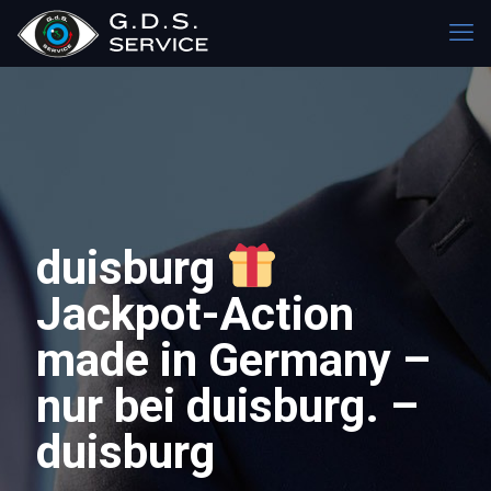
duisburg
Jackpot-Action
made in Germany –
nur bei duisburg. –
duisburg