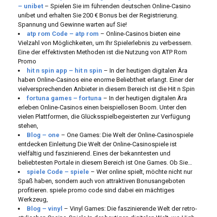
– unibet
– Spielen Sie im führenden deutschen Online-Casino
unibet und erhalten Sie 200 € Bonus bei der Registrierung.
Spannung und Gewinne warten auf Sie!
atp rom Code – atp rom
– Online-Casinos bieten eine
Vielzahl von Möglichkeiten, um Ihr Spielerlebnis zu verbessern.
Eine der effektivsten Methoden ist die Nutzung von ATP Rom
Promo
hit n spin app – hit n spin
– In der heutigen digitalen Ära
haben Online-Casinos eine enorme Beliebtheit erlangt. Einer der
vielversprechenden Anbieter in diesem Bereich ist die Hit n Spin
fortuna games – fortuna
– In der heutigen digitalen Ära
erleben Online-Casinos einen beispiellosen Boom. Unter den
vielen Plattformen, die Glücksspielbegeisterten zur Verfügung
stehen,
Blog – one
– One Games: Die Welt der Online-Casinospiele
entdecken Einleitung Die Welt der Online-Casinospiele ist
vielfältig und faszinierend. Eines der bekanntesten und
beliebtesten Portale in diesem Bereich ist One Games. Ob Sie…
spiele Code – spiele
– Wer online spielt, möchte nicht nur
Spaß haben, sondern auch von attraktiven Bonusangeboten
profitieren. spiele promo code sind dabei ein mächtiges
Werkzeug,
Blog – vinyl
– Vinyl Games: Die faszinierende Welt der retro-