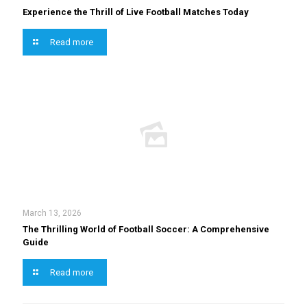
Experience the Thrill of Live Football Matches Today
Read more
March 13, 2026
The Thrilling World of Football Soccer: A Comprehensive
Guide
Read more