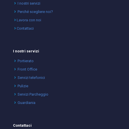
I nostri servizi
Perché scegliere noi?
Lavora con noi
Contattaci
I nostri servizi
Portierato
Front Office
Servizi telefonici
Pulizie
Servizi Parcheggio
Guardiania
Contattaci