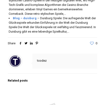
stylischen Casino-Spiele In der heutigen digitalen Welt, wo High-
Tech-Grafik und komplexe Algorithmen die Casino-Branche
dominieren, erleben Vinyl Games ein bemerkenswertes
Comeback. Diese retro-stylischen Spiele,…
Blog – duisburg
– Duisburg Spiele: Die aufregende Welt der
Glücksspiele erkunden Einführung in die Welt der Duisburg
Spiele Die Welt der Glücksspiele ist vielfältig und faszinierend. In
Duisburg gibt es eine lebendige Spielkultur,…
Share
0
tcodez
Related posts