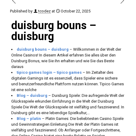
Published by
tcodez
at
October 22, 2025
duisburg bouns –
duisburg
duisburg bouns – duisburg
– Willkommen in der Welt der
Online Casinos! In diesem Artikel erfahren Sie alles über den
Duisburg Bonus, wie Sie ihn erhalten und wie Sie das Beste
daraus
tipico games login – tipico games
– Im Zeitalter des
digitalen Gamings ist es essenziell, dass Spieler eine sichere
und benutzerfreundliche Plattform nutzen können. Tipico Games
ist eine solche
Blog – duisburg
– Duisburg Spiele: Die aufregende Welt der
Glücksspiele erkunden Einführung in die Welt der Duisburg
Spiele Die Welt der Glücksspiele ist vielfältig und faszinierend. In
Duisburg gibt es eine lebendige Spielkultur,…
Blog – platin
– Platin Games: Die beliebtesten Casino Spiele
und Gewinnstrategien Einleitung Die Welt der Platin Games ist
vielfältig und faszinierend. Ob Anfänger oder Fortgeschrittene,
das Online-Casino bietet eine breite Palette an Spielen,…