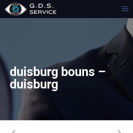
duisburg bouns –
duisburg