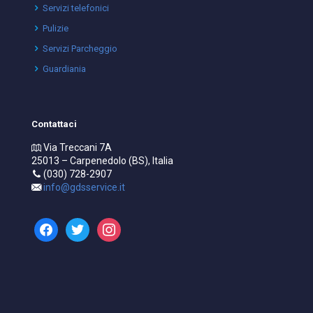
Servizi telefonici
Pulizie
Servizi Parcheggio
Guardiania
Contattaci
Via Treccani 7A
25013 – Carpenedolo (BS), Italia
(030) 728-2907
info@gdsservice.it
facebook
twitter
instagram