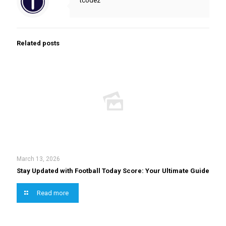
tcodez
Related posts
March 13, 2026
Stay Updated with Football Today Score: Your Ultimate Guide
Read more