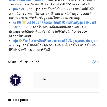
ง่าย มั่นคงปลอดภัย สมาชิกใหม่รับโบนัสฟรี 200 ดอลลาร์ทันที!
jbo slot – jbo
– jbo slot เป็นหนึ่งในเกมสล็อตออนไลน์ที่ได้รับ
ความนิยมอย่างมากในวงการคาสิโนออนไลน์ ด้วยรูปแบบเกมที่
หลากหลาย กราฟิกที่น่าดึงดูด และโอกาสชนะรางวัลสูง
ss350
ss350 แจกสล็อตเครดิตฟรี 50 ถอนได้สูงสุด 600 บาท!
– ss350
– ss350 คาสิโนออนไลน์อันดับหนึ่งของไทย มอบ
ประสบการณ์เดิมพันทันสมัย สมัครวันนี้รับโบนัสต้อนรับ 200
ดอลลาร์ฟรีทันที!
ojo
รับสล็อตเครดิตฟรี 50 บาท ถอนได้จริงสูงสุด 600 กับ ojo –
ojo
– ojo คาสิโนออนไลน์คุณภาพอันดับหนึ่งของไทย สมัครใหม่วัน
นี้รับโบนัสฟรี 200 ดอลลาร์ทันที!
Share
0
tcodez
Related posts