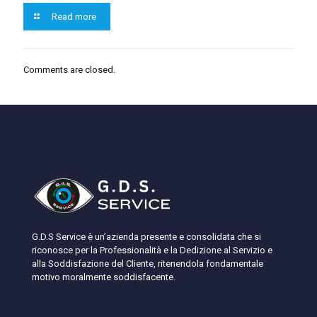
Read more
Comments are closed.
G.D.S Service è un’azienda presente e consolidata che si
riconosce per la Professionalità e la Dedizione al Servizio e
alla Soddisfazione del Cliente, ritenendola fondamentale
motivo moralmente soddisfacente.