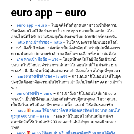
euro app – euro
euro app – euro
– ในยุคดิจิทัลที่ทุกคนสามารถเข้าถึงความ
บันเทิงออนไลน์ได้อย่างรวดเร็ว euro app กลายเป็นแอปคาสิโน
ออนไลน์ที่ได้รับความนิยมสูงในประเทศไทย ด้วยฟีเจอร์ครบครัน
lotto ทางเข้าสํารอง – lotto
– ในโลกของการเดิมพันออนไลน์
การเข้าถึงเว็บไซต์อย่างต่อเนื่องเป็นสิ่งสำคัญ สำหรับผู้เล่นที่ต้องการ
ความมั่นคง lotto ทางเข้าสํารอง จึงเป็นทางเลือกที่เหมาะสมที่สุด
z16 ทางเข้า มือถือ – z16
– ในยุคที่เทคโนโลยีมือถือเข้ามามี
บทบาทในชีวิตประจำวัน การเล่นคาสิโนออนไลน์ก็ไม่ต่างกัน z16
ทางเข้า มือถือ ช่วยให้ผู้เล่นสามารถเข้าถึงเกมโปรดได้ทุกที่ทุกเวลา
lsm99 ทางเข้าสํารอง – lsm99
– การเล่นคาสิโนออนไลน์ในยุค
ปัจจุบันต้องอาศัยความมั่นใจในการเข้าถึงเว็บไซต์ lsm99 ทางเข้าสํา
รอง
euro ทางเข้า – euro
– การเข้าถึงคาสิโนออนไลน์ผ่าน euro
ทางเข้า เป็นวิธีที่ง่ายและปลอดภัยสำหรับผู้เล่นทุกคน ไม่ว่าคุณจะ
เป็นมือใหม่หรือมืออาชีพ บทความนี้จะแนะนำวิธีสมัครสมาชิก
nasa
nasa ให้มากกว่าใคร! สล็อตเครดิตฟรี 50 บาท ถอนได้
สูงสุด 600 บาท – nasa
– nasa คาสิโนออนไลน์ทันสมัย สมัคร
สมาชิกวันนี้รับโบนัสฟรี 200 ดอลลาร์ เล่นได้ทุกเกมยอดนิยมของ
ไทย!
euro
euro ให้คุณเล่นฟรี! สล็อตเครดิตฟรี 50 ถอนได้จริง