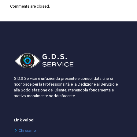
Comments are closed.
G.D.S Service è un’azienda presente e consolidata che si
riconosce per la Professionalità e la Dedizione al Servizio e
alla Soddisfazione del Cliente, ritenendola fondamentale
motivo moralmente soddisfacente.
Link veloci
Chi siamo