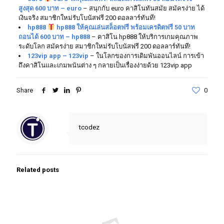
สูงสุด 600 บาท – euro
– สนุกกับ euro คาสิโนทันสมัย สมัครง่าย ได้
เงินจริง สมาชิกใหม่รับโบนัสฟรี 200 ดอลลาร์ทันที!
hp888
hp888 ให้คุณเล่นสล็อตฟรี พร้อมเครดิตฟรี 50 บาท
ถอนได้ 600 บาท – hp888
– คาสิโน hp888 ให้บริการเกมคุณภาพ
ระดับโลก สมัครง่าย สมาชิกใหม่รับโบนัสฟรี 200 ดอลลาร์ทันที!
123vip app – 123vip
– ในโลกของการเดิมพันออนไลน์ การเข้า
ถึงคาสิโนและเกมพนันต่าง ๆ กลายเป็นเรื่องง่ายด้วย 123vip app
Share
0
tcodez
Related posts