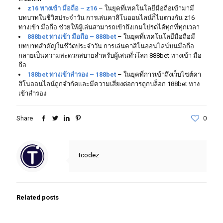
z16 ทางเข้า มือถือ – z16
– ในยุคที่เทคโนโลยีมือถือเข้ามามี
บทบาทในชีวิตประจำวัน การเล่นคาสิโนออนไลน์ก็ไม่ต่างกัน z16
ทางเข้า มือถือ ช่วยให้ผู้เล่นสามารถเข้าถึงเกมโปรดได้ทุกที่ทุกเวลา
888bet ทางเข้า มือถือ – 888bet
– ในยุคที่เทคโนโลยีมือถือมี
บทบาทสำคัญในชีวิตประจำวัน การเล่นคาสิโนออนไลน์บนมือถือ
กลายเป็นความสะดวกสบายสำหรับผู้เล่นทั่วโลก 888bet ทางเข้า มือ
ถือ
188bet ทางเข้าสํารอง – 188bet
– ในยุคที่การเข้าถึงเว็บไซต์คา
สิโนออนไลน์ถูกจำกัดและมีความเสี่ยงต่อการถูกบล็อก 188bet ทาง
เข้าสํารอง
Share
0
tcodez
Related posts