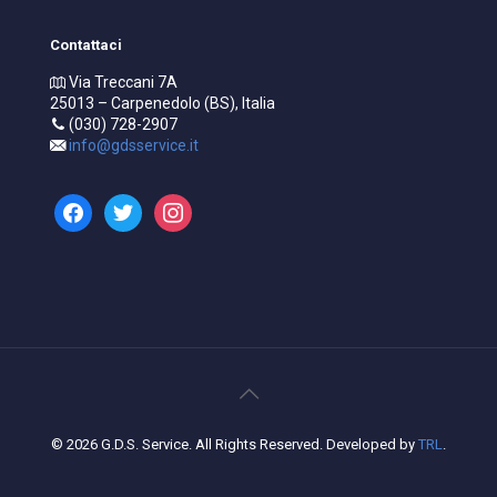
Contattaci
Via Treccani 7A
25013 – Carpenedolo (BS), Italia
(030) 728-2907
info@gdsservice.it
facebook
twitter
instagram
© 2026 G.D.S. Service. All Rights Reserved. Developed by
TRL
.