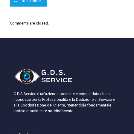
Read more
Comments are closed.
G.D.S Service è un’azienda presente e consolidata che si
riconosce per la Professionalità e la Dedizione al Servizio e
alla Soddisfazione del Cliente, ritenendola fondamentale
motivo moralmente soddisfacente.