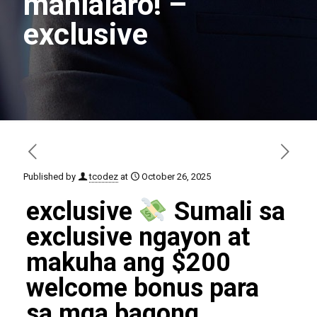
manlalaro! –
exclusive
Published by
tcodez
at
October 26, 2025
exclusive
Sumali sa
exclusive ngayon at
makuha ang $200
welcome bonus para
sa mga bagong