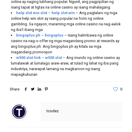
online ay naging lubhang popular. Ngunit, ang pagpipilian ng
isang tapat at ligtas na online casino ay isang mahalagang
help slot win slot – help slot win
– Ang paglalaro ng mga
online help win slot ay isang popular na form ng online
gambling. Sa ngayon, maraming mga online casino na nag-aalok
ng iba't ibang mga
bingoplus ph – bingoplus
– Isang halimbawa ng online
casino na nag-o-offer ng mga magandang promo at rewards ay
ang bingoplus ph. Ang bingoplus ph ay kilala sa mga
magandang promosyon
w500 slot link – w500 slot
– Ang mundo ng online casino ay
lumalawak at lumalago araw-araw, at tulad ng lahat ng iba pang
industriya, nararapat lamang na magkaroon ng isang
mapagkukunan
Share
0
tcodez