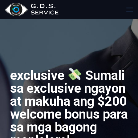
exclusive
Sumali
sa exclusive ngayon
at makuha ang $200
welcome bonus para
sa mga bagong