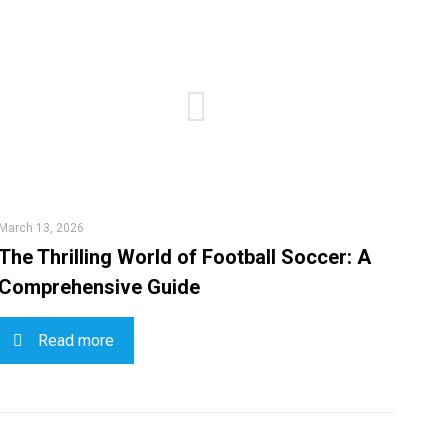
March 13, 2026
The Thrilling World of Football Soccer: A
Comprehensive Guide
Read more