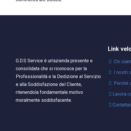
Link vel
G.D.S Service è un’azienda presente e
Chi sia
consolidata che si riconosce per la
I nostri 
Professionalità e la Dedizione al Servizio
Perché s
e alla Soddisfazione del Cliente,
ritenendola fondamentale motivo
Lavora c
moralmente soddisfacente.
Contattac