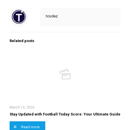
tcodez
Related posts
March 13, 2026
Stay Updated with Football Today Score: Your Ultimate Guide
Read more