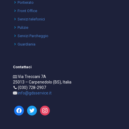
Portierato
Front Office
Servizi telefonici
Pulizie
Servizi Parcheggio
Guardiania
Contattaci
Via Treccani 7A
25013 – Carpenedolo (BS), Italia
(030) 728-2907
info@gdsservice.it
facebook
twitter
instagram