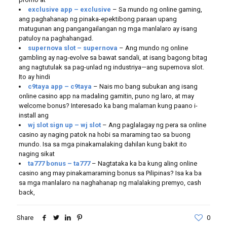
exclusive app – exclusive
– Sa mundo ng online gaming,
ang paghahanap ng pinaka-epektibong paraan upang
matugunan ang pangangailangan ng mga manlalaro ay isang
patuloy na paghahangad.
supernova slot – supernova
– Ang mundo ng online
gambling ay nag-evolve sa bawat sandali, at isang bagong bitag
ang nagtutulak sa pag-unlad ng industriya—ang supernova slot.
Ito ay hindi
c9taya app – c9taya
– Nais mo bang subukan ang isang
online casino app na madaling gamitin, puno ng laro, at may
welcome bonus? Interesado ka bang malaman kung paano i-
install ang
wj slot sign up – wj slot
– Ang paglalagay ng pera sa online
casino ay naging patok na hobi sa maraming tao sa buong
mundo. Isa sa mga pinakamalaking dahilan kung bakit ito
naging sikat
ta777 bonus – ta777
– Nagtataka ka ba kung aling online
casino ang may pinakamaraming bonus sa Pilipinas? Isa ka ba
sa mga manlalaro na naghahanap ng malalaking premyo, cash
back,
Share
0