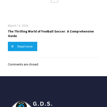
March 13, 2026
The Thrilling World of Football Soccer: A Comprehensive
Guide
Read more
Comments are closed.