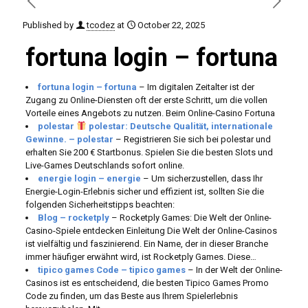
Published by
tcodez
at
October 22, 2025
fortuna login – fortuna
fortuna login – fortuna
– Im digitalen Zeitalter ist der
Zugang zu Online-Diensten oft der erste Schritt, um die vollen
Vorteile eines Angebots zu nutzen. Beim Online-Casino Fortuna
polestar
polestar: Deutsche Qualität, internationale
Gewinne. – polestar
– Registrieren Sie sich bei polestar und
erhalten Sie 200 € Startbonus. Spielen Sie die besten Slots und
Live-Games Deutschlands sofort online.
energie login – energie
– Um sicherzustellen, dass Ihr
Energie-Login-Erlebnis sicher und effizient ist, sollten Sie die
folgenden Sicherheitstipps beachten:
Blog – rocketply
– Rocketply Games: Die Welt der Online-
Casino-Spiele entdecken Einleitung Die Welt der Online-Casinos
ist vielfältig und faszinierend. Ein Name, der in dieser Branche
immer häufiger erwähnt wird, ist Rocketply Games. Diese…
tipico games Code – tipico games
– In der Welt der Online-
Casinos ist es entscheidend, die besten Tipico Games Promo
Code zu finden, um das Beste aus Ihrem Spielerlebnis