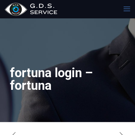
fortuna login –
fortuna