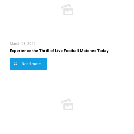
March 13, 2026
Experience the Thrill of Live Football Matches Today
Read more