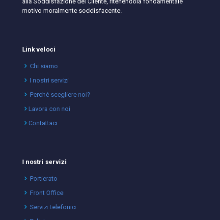
alla Soddisfazione del Cliente, ritenendola fondamentale
motivo moralmente soddisfacente.
Link veloci
Chi siamo
I nostri servizi
Perché scegliere noi?
Lavora con noi
Contattaci
I nostri servizi
Portierato
Front Office
Servizi telefonici