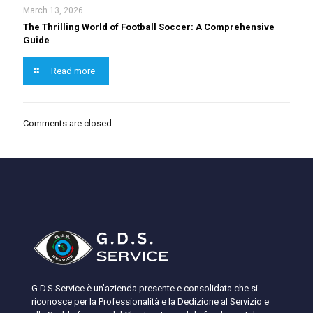
March 13, 2026
The Thrilling World of Football Soccer: A Comprehensive
Guide
Read more
Comments are closed.
G.D.S Service è un’azienda presente e consolidata che si
riconosce per la Professionalità e la Dedizione al Servizio e