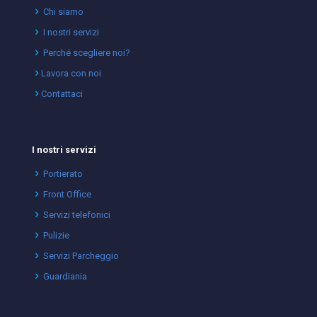
Chi siamo
I nostri servizi
Perché scegliere noi?
Lavora con noi
Contattaci
I nostri servizi
Portierato
Front Office
Servizi telefonici
Pulizie
Servizi Parcheggio
Guardiania