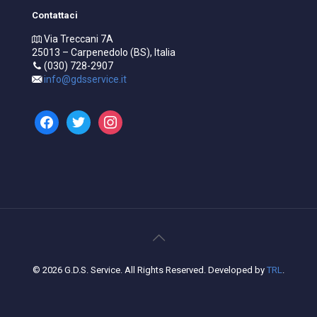
Contattaci
Via Treccani 7A
25013 – Carpenedolo (BS), Italia
(030) 728-2907
info@gdsservice.it
facebook
twitter
instagram
© 2026 G.D.S. Service. All Rights Reserved. Developed by
TRL
.