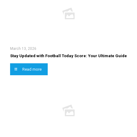
March 13, 2026
Stay Updated with Football Today Score: Your Ultimate Guide
Read more