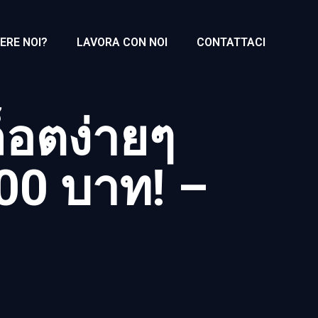
ERE NOI?
LAVORA CON NOI
CONTATTACI
ล็อตง่ายๆ
00 บาท! –