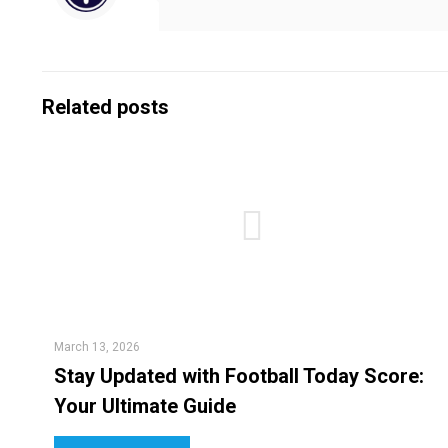
Related posts
March 13, 2026
Stay Updated with Football Today Score:
Your Ultimate Guide