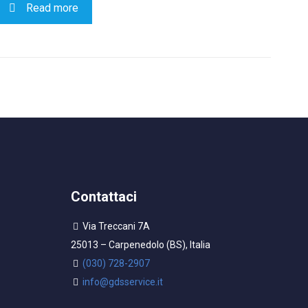
Read more
Contattaci
Via Treccani 7A
25013 – Carpenedolo (BS), Italia
(030) 728-2907
info@gdsservice.it