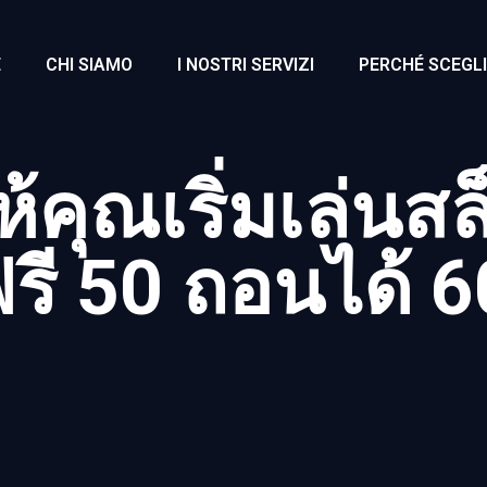
E
CHI SIAMO
I NOSTRI SERVIZI
PERCHÉ SCEGLI
้คุณเริ่มเล่นส
รี 50 ถอนได้ 6