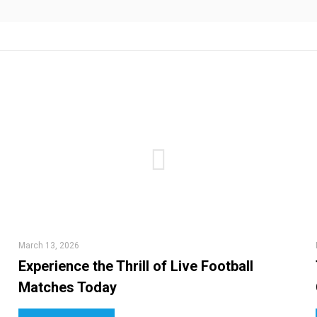
March 13, 2026
Experience the Thrill of Live Football
Matches Today