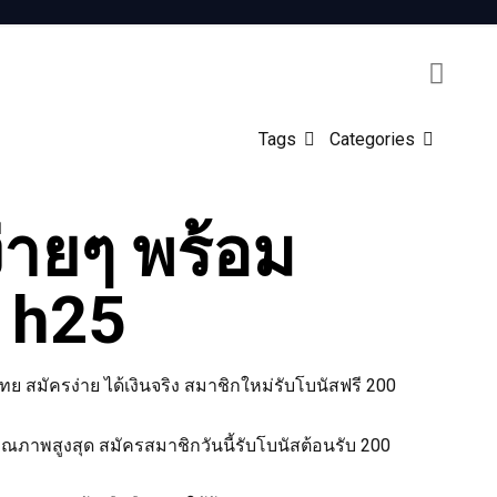
Tags
Categories
ง่ายๆ พร้อม
– h25
ย สมัครง่าย ได้เงินจริง สมาชิกใหม่รับโบนัสฟรี 200
ุณภาพสูงสุด สมัครสมาชิกวันนี้รับโบนัสต้อนรับ 200