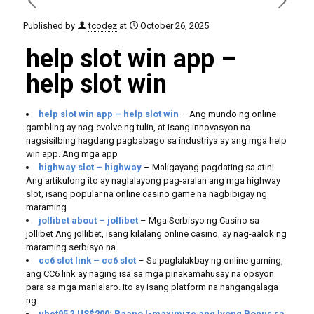
Published by
tcodez
at
October 26, 2025
help slot win app –
help slot win
help slot win app – help slot win
– Ang mundo ng online
gambling ay nag-evolve ng tulin, at isang innovasyon na
nagsisilbing hagdang pagbabago sa industriya ay ang mga help
win app. Ang mga app
highway slot – highway
– Maligayang pagdating sa atin!
Ang artikulong ito ay naglalayong pag-aralan ang mga highway
slot, isang popular na online casino game na nagbibigay ng
maraming
jollibet about – jollibet
– Mga Serbisyo ng Casino sa
jollibet Ang jollibet, isang kilalang online casino, ay nag-aalok ng
maraming serbisyo na
cc6 slot link – cc6 slot
– Sa paglalakbay ng online gaming,
ang CC6 link ay naging isa sa mga pinakamahusay na opsyon
para sa mga manlalaro. Ito ay isang platform na nangangalaga
ng
ubet95 ? US$200: Paano I-maximize ang Iyong Bonus sa