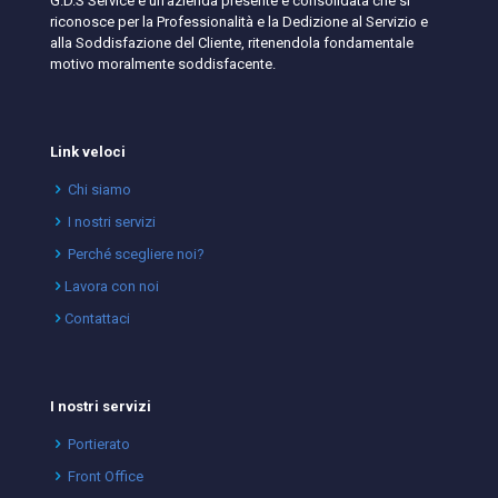
G.D.S Service è un’azienda presente e consolidata che si
riconosce per la Professionalità e la Dedizione al Servizio e
alla Soddisfazione del Cliente, ritenendola fondamentale
motivo moralmente soddisfacente.
Link veloci
Chi siamo
I nostri servizi
Perché scegliere noi?
Lavora con noi
Contattaci
I nostri servizi
Portierato
Front Office