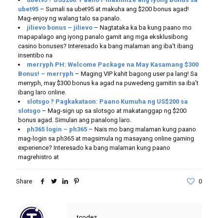
ubet95
– Sumali sa ubet95 at makuha ang $200 bonus agad!
Mag-enjoy ng walang talo sa panalo.
jilievo bonus – jilievo
– Nagtataka ka ba kung paano mo
mapapalago ang iyong panalo gamit ang mga eksklusibong
casino bonuses? Interesado ka bang malaman ang iba't ibang
insentibo na
merryph PH: Welcome Package na May Kasamang $300
Bonus! – merryph
– Maging VIP kahit bagong user pa lang! Sa
merryph, may $300 bonus ka agad na puwedeng gamitin sa iba’t
ibang laro online.
slotsgo ? Pagkakataon: Paano Kumuha ng US$200 sa
slotsgo
– Mag-sign up sa slotsgo at makatanggap ng $200
bonus agad. Simulan ang panalong laro.
ph365 login – ph365
– Nais mo bang malaman kung paano
mag-login sa ph365 at magsimula ng masayang online gaming
experience? Interesado ka bang malaman kung paano
magrehistro at
Share
0
tcodez