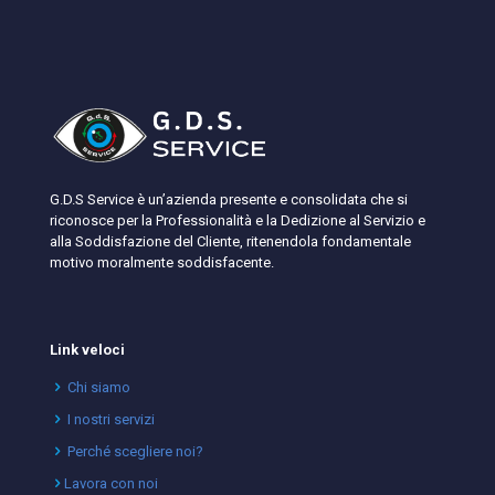
G.D.S Service è un’azienda presente e consolidata che si
riconosce per la Professionalità e la Dedizione al Servizio e
alla Soddisfazione del Cliente, ritenendola fondamentale
motivo moralmente soddisfacente.
Link veloci
Chi siamo
I nostri servizi
Perché scegliere noi?
Lavora con noi