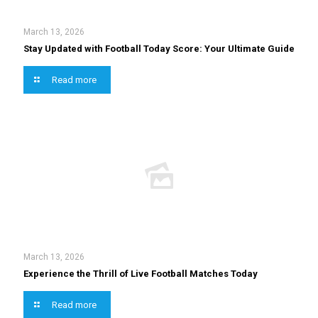
March 13, 2026
Stay Updated with Football Today Score: Your Ultimate Guide
Read more
March 13, 2026
Experience the Thrill of Live Football Matches Today
Read more