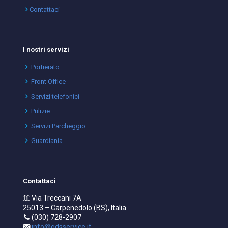
Contattaci
I nostri servizi
Portierato
Front Office
Servizi telefonici
Pulizie
Servizi Parcheggio
Guardiania
Contattaci
Via Treccani 7A
25013 – Carpenedolo (BS), Italia
(030) 728-2907
info@gdsservice.it