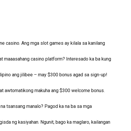
ne casino. Ang mga slot games ay kilala sa kanilang
at maaasahang casino platform? Interesado ka ba kung
ipino ang jilibee – may $300 bonus agad sa sign-up!
 at awtomatikong makuha ang $300 welcome bonus.
as na tsansang manalo? Pagod ka na ba sa mga
isda ng kasiyahan. Ngunit, bago ka maglaro, kailangan