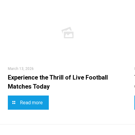
March 13, 2026
Experience the Thrill of Live Football
Matches Today
Read more