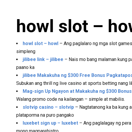
howl slot – ho
howl slot – howl
– Ang paglalaro ng mga slot games a
simpleng
jilibee link – jilibee
– Nais mo bang malaman kung paa
paano ka
jilibee Makakuha ng $300 Free Bonus Pagkatapos 
Subukan ang thrill ng live casino at sports betting nang li
Mag-sign Up Ngayon at Makakuha ng $300 Bonus 
Walang promo code na kailangan – simple at mabilis.
slotvip casino – slotvip
– Nagtatanong ka ba kung al
plataporma na puro pangako
luxebet sign up – luxebet
– Ang paglalagay ng pera 
mong magparehistro