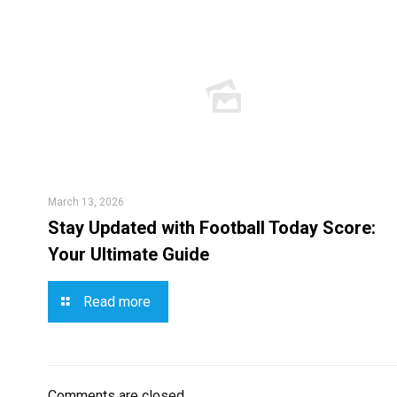
March 13, 2026
Stay Updated with Football Today Score:
Your Ultimate Guide
Read more
Comments are closed.