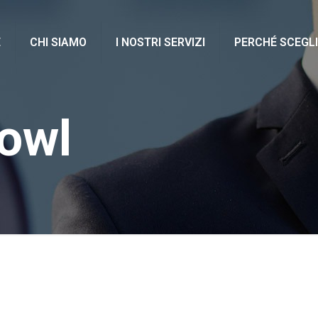
E
CHI SIAMO
I NOSTRI SERVIZI
PERCHÉ SCEGLI
howl