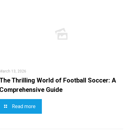
March 13, 2026
The Thrilling World of Football Soccer: A
Comprehensive Guide
Read more