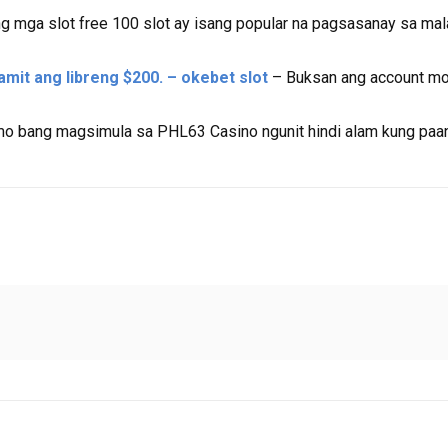
g mga slot free 100 slot ay isang popular na pagsasanay sa ma
amit ang libreng $200. – okebet slot
– Buksan ang account mo 
o bang magsimula sa PHL63 Casino ngunit hindi alam kung paan