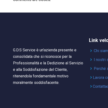
Link vel
G.D.S Service è un’azienda presente e
Chi sia
consolidata che si riconosce per la
I nostri 
Professionalità e la Dedizione al Servizio
Perché s
e alla Soddisfazione del Cliente,
ritenendola fondamentale motivo
Lavora c
moralmente soddisfacente.
Contattac