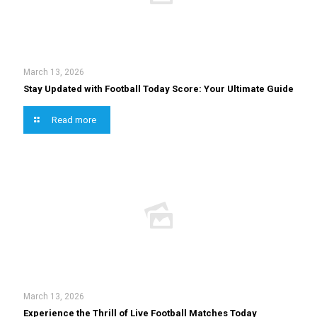
March 13, 2026
Stay Updated with Football Today Score: Your Ultimate Guide
Read more
March 13, 2026
Experience the Thrill of Live Football Matches Today