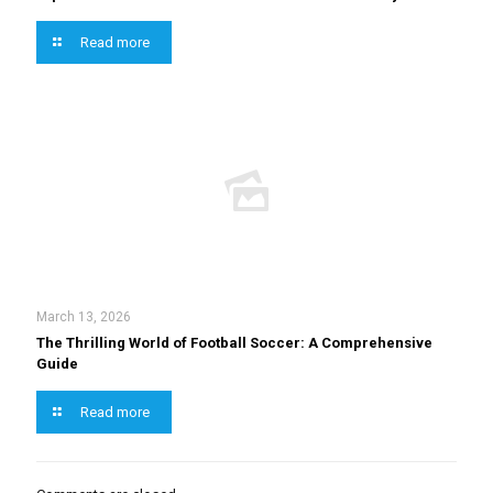
Read more
March 13, 2026
The Thrilling World of Football Soccer: A Comprehensive
Guide
Read more