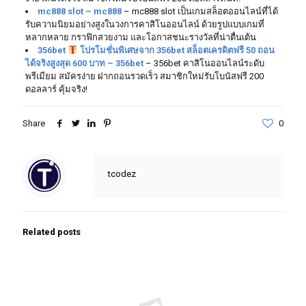
mc888 slot – mc888
– mc888 slot เป็นเกมสล็อตออนไลน์ที่ได้
รับความนิยมอย่างสูงในวงการคาสิโนออนไลน์ ด้วยรูปแบบเกมที่
หลากหลาย กราฟิกสวยงาม และโอกาสชนะรางวัลที่น่าตื่นเต้น
356bet
โปรโมชั่นพิเศษจาก 356bet สล็อตเครดิตฟรี 50 ถอน
ได้จริงสูงสุด 600 บาท – 356bet
– 356bet คาสิโนออนไลน์ระดับ
พรีเมียม สมัครง่าย ฝากถอนรวดเร็ว สมาชิกใหม่รับโบนัสฟรี 200
ดอลลาร์ คุ้มจริง!
Share
0
tcodez
Related posts