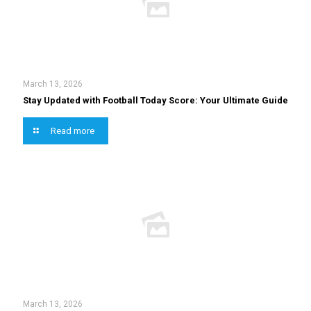
March 13, 2026
Stay Updated with Football Today Score: Your Ultimate Guide
Read more
March 13, 2026