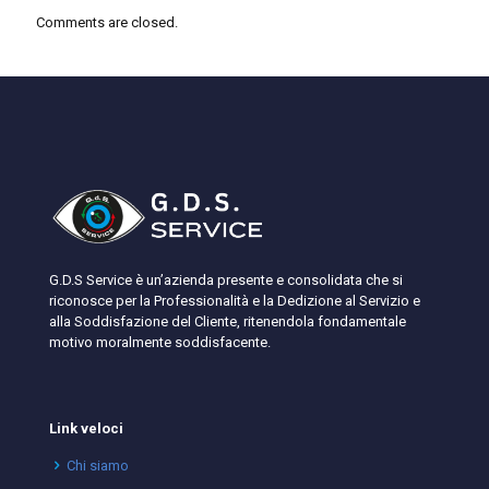
Comments are closed.
G.D.S Service è un’azienda presente e consolidata che si
riconosce per la Professionalità e la Dedizione al Servizio e
alla Soddisfazione del Cliente, ritenendola fondamentale
motivo moralmente soddisfacente.
Link veloci
Chi siamo