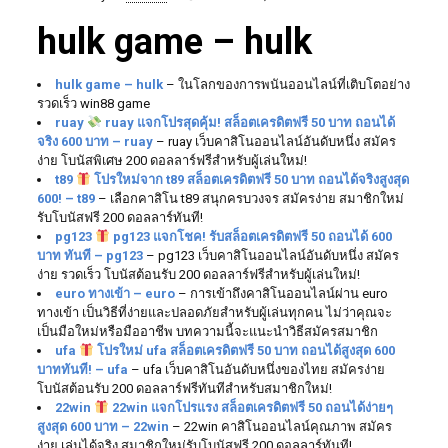
hulk game – hulk
hulk game – hulk
– ในโลกของการพนันออนไลน์ที่เติบโตอย่าง
รวดเร็ว win88 game
ruay
ruay แจกโปรสุดคุ้ม! สล็อตเครดิตฟรี 50 บาท ถอนได้
จริง 600 บาท – ruay
– ruay เว็บคาสิโนออนไลน์อันดับหนึ่ง สมัคร
ง่าย โบนัสพิเศษ 200 ดอลลาร์ฟรีสำหรับผู้เล่นใหม่!
t89
โปรใหม่จาก t89 สล็อตเครดิตฟรี 50 บาท ถอนได้จริงสูงสุด
600! – t89
– เลือกคาสิโน t89 สนุกครบวงจร สมัครง่าย สมาชิกใหม่
รับโบนัสฟรี 200 ดอลลาร์ทันที!
pg123
pg123 แจกโชค! รับสล็อตเครดิตฟรี 50 ถอนได้ 600
บาท ทันที – pg123
– pg123 เว็บคาสิโนออนไลน์อันดับหนึ่ง สมัคร
ง่าย รวดเร็ว โบนัสต้อนรับ 200 ดอลลาร์ฟรีสำหรับผู้เล่นใหม่!
euro ทางเข้า – euro
– การเข้าถึงคาสิโนออนไลน์ผ่าน euro
ทางเข้า เป็นวิธีที่ง่ายและปลอดภัยสำหรับผู้เล่นทุกคน ไม่ว่าคุณจะ
เป็นมือใหม่หรือมืออาชีพ บทความนี้จะแนะนำวิธีสมัครสมาชิก
ufa
โปรใหม่ ufa สล็อตเครดิตฟรี 50 บาท ถอนได้สูงสุด 600
บาททันที! – ufa
– ufa เว็บคาสิโนอันดับหนึ่งของไทย สมัครง่าย
โบนัสต้อนรับ 200 ดอลลาร์ฟรีทันทีสำหรับสมาชิกใหม่!
22win
22win แจกโปรแรง สล็อตเครดิตฟรี 50 ถอนได้ง่ายๆ
สูงสุด 600 บาท – 22win
– 22win คาสิโนออนไลน์คุณภาพ สมัคร
ง่าย เล่นได้จริง สมาชิกใหม่รับโบนัสฟรี 200 ดอลลาร์ทันที!