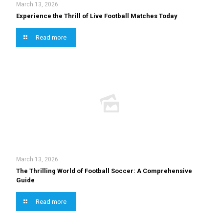
March 13, 2026
Experience the Thrill of Live Football Matches Today
Read more
March 13, 2026
The Thrilling World of Football Soccer: A Comprehensive
Guide
Read more