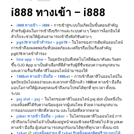
i888 ทางเข้า – i888
i888 ทางเข้า – i888
– การเข้าสู่ระบบในเกิดเป็นขั้นตอนสำคัญ
สำหรับผู้เล่นในการเข้าถึงบริการและระบบต่าง ๆ โดยการล็อกอินได้
สำเร็จจะช่วยให้ผู้เล่นสามารถเข้าถึงฟังก์ชันต่าง ๆ
pg678 ทางเข้าสํารอง – pg678
– ในโลกของการเดิมพันออนไลน์
การเข้าถึงแพลตฟอร์มที่ปลอดภัยและเสถียรถือเป็นเรื่องสำคัญ
pg678 ทางเข้าสํารอง
line app – line
– ในยุคปัจจุบันที่เทคโนโลยีพัฒนาทันตะวันตก
ขึ้น OJO App มาเป็นตัวเลือกที่ดีสำหรับผู้ที่ชื่นชอบความสนุกสนาน
และความรื่นเริงที่คาสิโนออนไลน์นำมาของให้
188bet ทางเข้า มือถือ – 188bet
– การเข้าถึงคาสิโนออนไลน์ใน
ยุคปัจจุบันไม่เคยง่ายและสะดวกเท่านี้อีกแล้ว 188bet ทางเข้า มือถือ
มอบโอกาสให้ผู้เล่นทุกคนเข้าถึงเกมโปรดได้ทุกที่ ทุกเวลา ทั้งบน
ระบบ
pxj slot – pxj
– ในโลกของคาสิโนออนไลน์ pxj slot เป็นหนึ่งใน
เกมสล็อตที่ได้รับความนิยมสูงจากผู้เล่นไทย ด้วยความสนุกสนาน
การออกแบบกราฟิกที่สวยงาม และโบนัสที่หลากหลาย
joker ทางเข้า มือถือ – joker
– ในโลกของคาสิโนออนไลน์ การ
เข้าถึงเกมโปรดไม่จำเป็นต้องอยู่หน้าคอมพิวเตอร์อีกต่อไป ด้วย joker
ทางเข้า มือถือ ผู้เล่นสามารถสนุกกับเกมได้ทุกที่ทุกเวลา ทั้งบน iOS
1xbet
เล่นสล็อตง่ายๆ ที่ 1xbet รับสล็อตเครดิตฟรี 50 ถอนได้