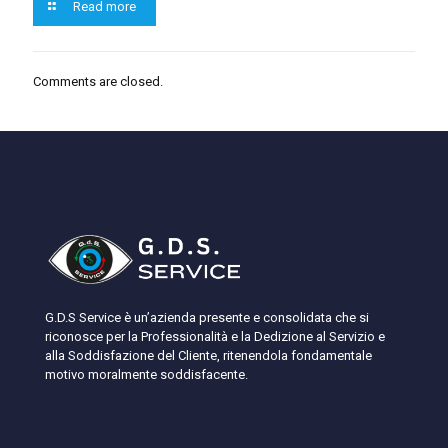
Read more
Comments are closed.
G.D.S Service è un’azienda presente e consolidata che si
riconosce per la Professionalità e la Dedizione al Servizio e
alla Soddisfazione del Cliente, ritenendola fondamentale
motivo moralmente soddisfacente.