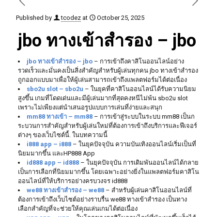
Published by
tcodez
at
October 25, 2025
jbo ทางเข้าสํารอง – jbo
jbo ทางเข้าสํารอง – jbo
– การเข้าถึงคาสิโนออนไลน์อย่าง
รวดเร็วและมั่นคงเป็นสิ่งสำคัญสำหรับผู้เล่นทุกคน jbo ทางเข้าสํารอง
ถูกออกแบบมาเพื่อให้ผู้เล่นสามารถเข้าถึงแพลตฟอร์มได้ต่อเนื่อง
sbo2u slot – sbo2u
– ในยุคที่คาสิโนออนไลน์ได้รับความนิยม
สูงขึ้น เกมที่โดดเด่นและมีผู้เล่นมากที่สุดคงหนีไม่พ้น sbo2u slot
เพราะไม่เพียงแต่นำเสนอรูปแบบการเล่นที่ง่ายและสนุก
mm88 ทางเข้า – mm88
– การเข้าสู่ระบบในระบบ mm88 เป็นก
ระบวนการสำคัญสำหรับผู้เล่นใหม่ที่ต้องการเข้าถึงบริการและฟีเจอร์
ต่างๆ ของเว็บไซต์นี้. ในบทความนี้
i888 app – i888
– ในยุคปัจจุบัน ความบันเทิงออนไลน์เริ่มเป็นที่
นิยมมากขึ้น และHP888 App
id888 app – id888
– ในยุคปัจจุบัน การเดิมพันออนไลน์ได้กลาย
เป็นการเลือกที่นิยมมากขึ้น โดยเฉพาะอย่างยิ่งในแพลตฟอร์มคาสิโน
ออนไลน์ที่ให้บริการอย่างครบวงจร id888
we88 ทางเข้าสํารอง – we88
– สำหรับผู้เล่นคาสิโนออนไลน์ที่
ต้องการเข้าถึงเว็บไซต์อย่างราบรื่น we88 ทางเข้าสํารอง เป็นทาง
เลือกสำคัญที่จะช่วยให้คุณเล่นเกมได้ต่อเนื่อง