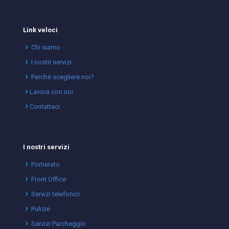
Link veloci
Chi siamo
I nostri servizi
Perché scegliere noi?
Lavora con noi
Contattaci
I nostri servizi
Portierato
Front Office
Servizi telefonici
Pulizie
Servizi Parcheggio