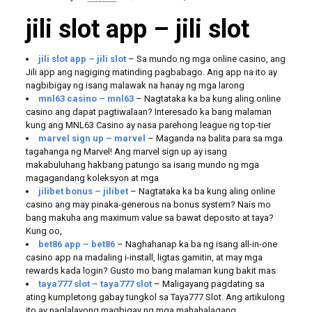
jili slot app – jili slot
jili slot app – jili slot
– Sa mundo ng mga online casino, ang
Jili app ang nagiging matinding pagbabago. Ang app na ito ay
nagbibigay ng isang malawak na hanay ng mga larong
mnl63 casino – mnl63
– Nagtataka ka ba kung aling online
casino ang dapat pagtiwalaan? Interesado ka bang malaman
kung ang MNL63 Casino ay nasa parehong league ng top-tier
marvel sign up – marvel
– Maganda na balita para sa mga
tagahanga ng Marvel! Ang marvel sign up ay isang
makabuluhang hakbang patungo sa isang mundo ng mga
magagandang koleksyon at mga
jilibet bonus – jilibet
– Nagtataka ka ba kung aling online
casino ang may pinaka-generous na bonus system? Nais mo
bang makuha ang maximum value sa bawat deposito at taya?
Kung oo,
bet86 app – bet86
– Naghahanap ka ba ng isang all-in-one
casino app na madaling i-install, ligtas gamitin, at may mga
rewards kada login? Gusto mo bang malaman kung bakit mas
taya777 slot – taya777 slot
– Maligayang pagdating sa
ating kumpletong gabay tungkol sa Taya777 Slot. Ang artikulong
ito ay naglalayong magbigay ng mga mahahalagang