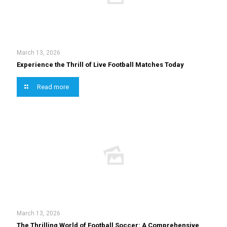
March 13, 2026
Experience the Thrill of Live Football Matches Today
Read more
March 13, 2026
The Thrilling World of Football Soccer: A Comprehensive