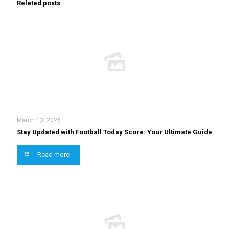
Related posts
March 13, 2026
Stay Updated with Football Today Score: Your Ultimate Guide
Read more