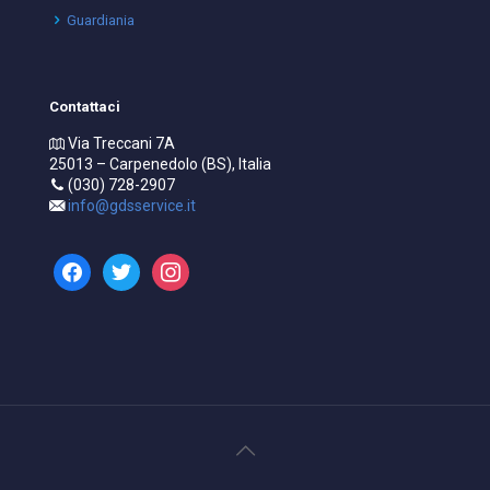
Guardiania
Contattaci
Via Treccani 7A
25013 – Carpenedolo (BS), Italia
(030) 728-2907
info@gdsservice.it
facebook
twitter
instagram