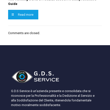
Guide
Read more
Comments are closed.
G.D.S Service è un’azienda presente e consolidata che si
riconosce per la Professionalità e la Dedizione al Servizio e
alla Soddisfazione del Cliente, ritenendola fondamentale
motivo moralmente soddisfacente.