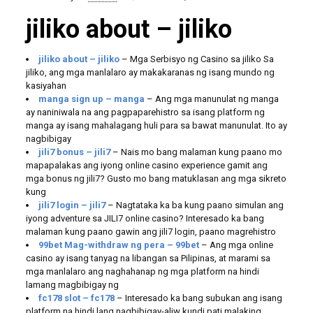
jiliko about – jiliko
jiliko about – jiliko
– Mga Serbisyo ng Casino sa jiliko Sa
jiliko, ang mga manlalaro ay makakaranas ng isang mundo ng
kasiyahan
manga sign up – manga
– Ang mga manunulat ng manga
ay naniniwala na ang pagpaparehistro sa isang platform ng
manga ay isang mahalagang huli para sa bawat manunulat. Ito ay
nagbibigay
jili7 bonus – jili7
– Nais mo bang malaman kung paano mo
mapapalakas ang iyong online casino experience gamit ang
mga bonus ng jili7? Gusto mo bang matuklasan ang mga sikreto
kung
jili7 login – jili7
– Nagtataka ka ba kung paano simulan ang
iyong adventure sa JILI7 online casino? Interesado ka bang
malaman kung paano gawin ang jili7 login, paano magrehistro
99bet Mag-withdraw ng pera – 99bet
– Ang mga online
casino ay isang tanyag na libangan sa Pilipinas, at marami sa
mga manlalaro ang naghahanap ng mga platform na hindi
lamang magbibigay ng
fc178 slot – fc178
– Interesado ka bang subukan ang isang
platform na hindi lang nagbibigay-aliw kundi pati malaking