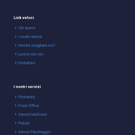
Link veloci
Chi siamo
I nostri servizi
Perché scegliere noi?
Lavora con noi
Contattaci
I nostri servizi
Portierato
Front Office
Servizi telefonici
Pulizie
Servizi Parcheggio