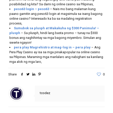
posibilidad ng kita? Sa dami ng online casino sa Pilipinas,
peso63 login – peso63
– Nais mo bang malaman kung
paano gamitin ang peso63 login at magsimula sa isang bagong
online casino? Interesado ka ba sa madaling registration
process,
Sumubok sa plusph at Makakuha ng $300 Panimula! –
plusph
– Sa plusph, hindi lang basta promo – tunay na $300
bonus ang naghihintay sa mga bagong miyembro. Simulan ang
swerte ngayon!
pera play Magrehistro at mag-log in – pera play
– Ang
Pera Play Casino ay isa sa mga pinakapopular na online casino
sa Pilipinas. Maraming mga manlalaro ang nabighani sa kanilang
mga alok ng mga laro,
Share
0
tcodez