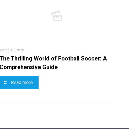
March 13, 2026
The Thrilling World of Football Soccer: A
Comprehensive Guide
Read more