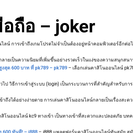
ือถือ – joker
 การเข้าถึงเกมโปรดไม่จำเป็นต้องอยู่หน้าคอมพิวเตอร์อีกต่อไป ด
ลายเป็นความนิยมที่เพิ่มขึ้นอย่างรวดเร็วในแง่ของความสนุกสน
ูงสุด 600 บาท ที่ pk789 – pk789
– เลือกเล่นคาสิโนออนไลน์ pk78
นทั่วไป วิธีการเข้าสู่ระบบ (login) เป็นกระบวนการที่สำคัญสำหรั
ถเข้าถึงได้อย่างง่ายดาย การเล่นคาสิโนออนไลน์กลายเป็นเรื่องส
กคาสิโนออนไลน์ kc9 ทางเข้า เป็นทางเข้าที่สะดวกและปลอดภัย บท
 600 ทันที! – i888
– i888 แพลตฟอร์มคาสิโนออนไลน์ทันสมัย สมัคร