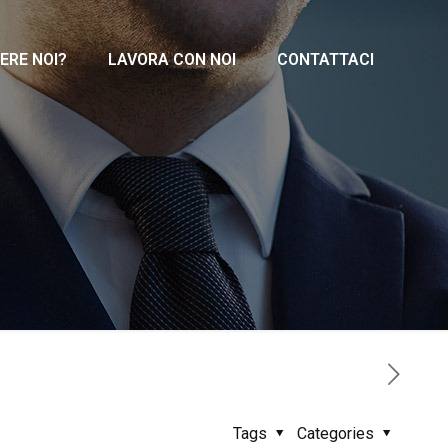
ERE NOI?
LAVORA CON NOI
CONTATTACI
Tags
Categories