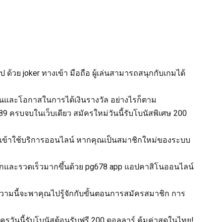
้วย joker ทางเข้า มือถือ ผู้เล่นสามารถสนุกกับเกมได้
านและโอกาสในการได้เงินรางวัล อย่างไรก็ตาม
9 ครบจบในเว็บเดียว สมัครใหม่วันนี้รับโบนัสพิเศษ 200
บการเข้าใช้บริการออนไลน์ หากคุณเป็นสมาชิกใหม่ของระบบ
ะดวกและรวดเร็วมากขึ้นด้วย pg678 app แอปคาสิโนออนไลน์
ความนี้จะพาคุณไปรู้จักกับขั้นตอนการสมัครสมาชิก การ
วันนี้รับโบนัสต้อนรับฟรี 200 ดอลลาร์ คุ้มค่าสุดในไทย!