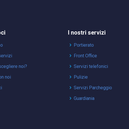
oci
I nostri servizi
mo
Portierato
servizi
Front Office
cegliere noi?
Servizi telefonici
on noi
Pulizie
i
Servizi Parcheggio
Guardiania