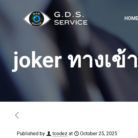
HOM
joker ทางเข้า
Published by
tcodez
at
October 25, 2025