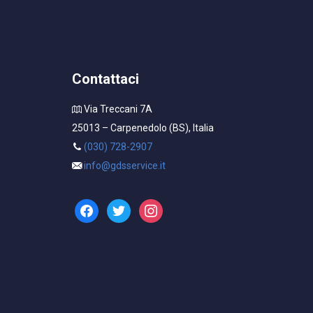
Contattaci
Via Treccani 7A
25013 – Carpenedolo (BS), Italia
(030) 728-2907
info@gdsservice.it
facebook
twitter
instagram