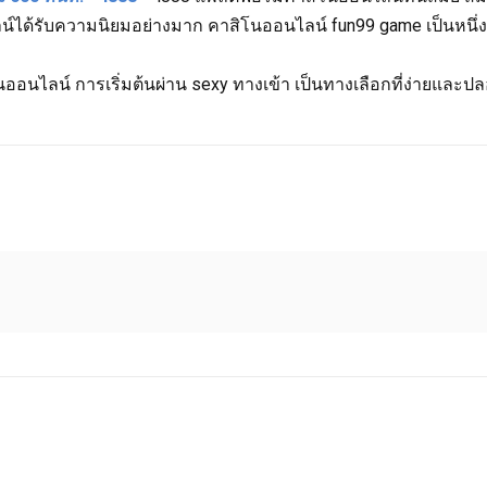
น์ได้รับความนิยมอย่างมาก คาสิโนออนไลน์ fun99 game เป็นหนึ่งในเ
นออนไลน์ การเริ่มต้นผ่าน sexy ทางเข้า เป็นทางเลือกที่ง่ายและปล