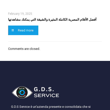
February 19, 2025
أفضل الأفلام المصرية الكاملة المثيرة والشيقة التي يمكنك مشاهدتها
Read more
Comments are closed.
G.D.S Service è un’azienda presente e consolidata che si