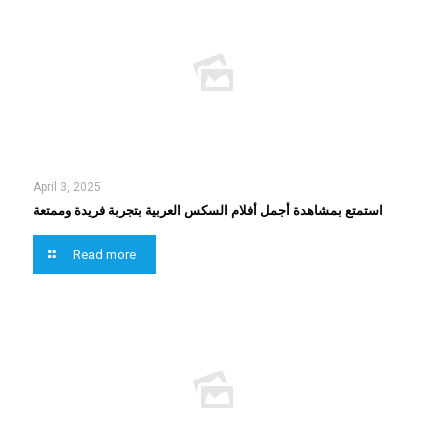
April 3, 2025
استمتع بمشاهدة أجمل أفلام السكس العربية بتجربة فريدة وممتعة
Read more