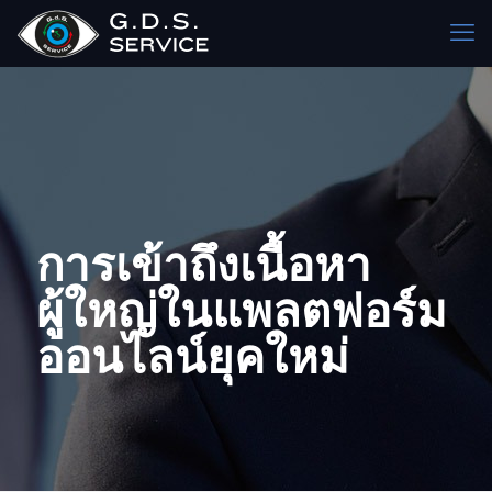
การเข้าถึงเนื้อหา
ผู้ใหญ่ในแพลตฟอร์ม
ออนไลน์ยุคใหม่