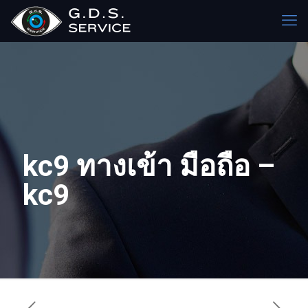
kc9 ทางเข้า มือถือ –
kc9