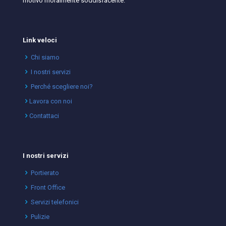
motivo moralmente soddisfacente.
Link veloci
Chi siamo
I nostri servizi
Perché scegliere noi?
Lavora con noi
Contattaci
I nostri servizi
Portierato
Front Office
Servizi telefonici
Pulizie