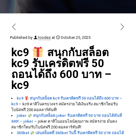
Published by
tcodez
at
October 25, 2025
kc9
สนุกกับสล็อต
kc9 รับเครดิตฟรี 50
ถอนได้ถึง 600 บาท –
kc9
kc9
สนุกกับสล็อต kc9 รับเครดิตฟรี 50 ถอนได้ถึง 600 บาท –
kc9
– kc9 คาสิโนครบวงจร สมัครง่าย ได้เงินจริง สมาชิกใหม่รับ
โบนัสฟรี 200 ดอลลาร์ทันที!
joker
สนุกกับสล็อต joker รับเครดิตฟรี 50 บาท ถอนได้ทันที
600! – joker
– joker คาสิโนออนไลน์คุณภาพ สมัครง่าย มั่นคง
สมาชิกใหม่รับโบนัสฟรี 200 ดอลลาร์ทันที!
365bet
เล่นสล็อตที่ 365bet วันนี้ รับเครดิตฟรี 50 บาท ถอนได้