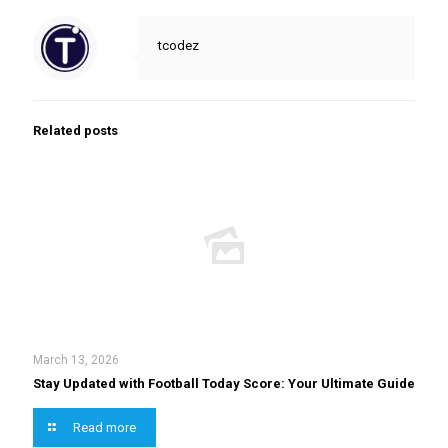
tcodez
Related posts
March 13, 2026
Stay Updated with Football Today Score: Your Ultimate Guide
Read more