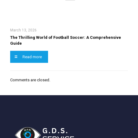
March 13, 2026
The Thrilling World of Football Soccer: A Comprehensive
Guide
Read more
Comments are closed.