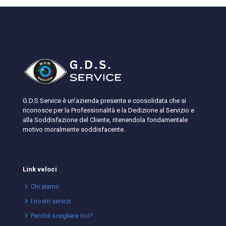
G.D.S Service è un’azienda presente e consolidata che si
riconosce per la Professionalità e la Dedizione al Servizio e
alla Soddisfazione del Cliente, ritenendola fondamentale
motivo moralmente soddisfacente.
Link veloci
Chi siamo
I nostri servizi
Perché scegliere noi?