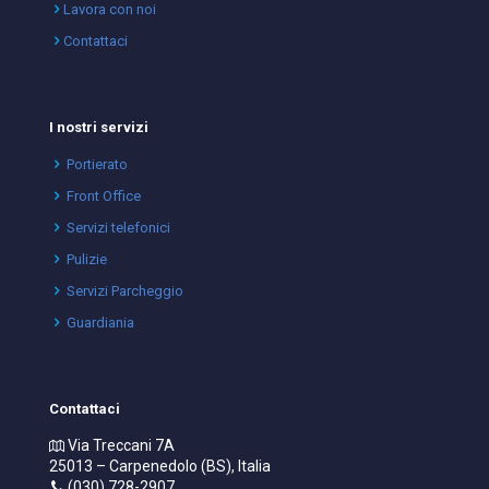
Lavora con noi
Contattaci
I nostri servizi
Portierato
Front Office
Servizi telefonici
Pulizie
Servizi Parcheggio
Guardiania
Contattaci
Via Treccani 7A
25013 – Carpenedolo (BS), Italia
(030) 728-2907