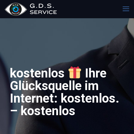
kostenlos
Ihre
Glücksquelle im
Internet: kostenlos.
– kostenlos