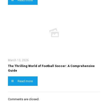
Read more
March 13, 2026
The Thrilling World of Football Soccer: A Comprehensive
Guide
Read more
Comments are closed.