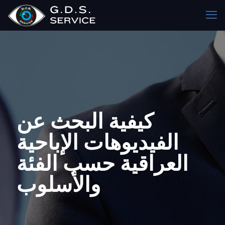
كيفية البحث عن
الفيديوهات الإباحية
العراقية حسب الفئة
والأسلوب