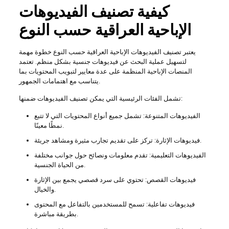
كيفية تصنيف الفيديوهات
الإباحية العراقية حسب النوع
يعتبر تصنيف الفيديوهات الإباحية العراقية حسب النوع خطوة مهمة
لتسهيل عملية البحث عن فيديوهات جنسية بشكل منظم. تعتمد
المنصات الإباحية المنظمة على عدة معايير لتبويب المحتويات بما
يتناسب مع اهتمامات الجمهور.
تشمل الفئات الرئيسية التي يمكن تصنيف الفيديوهات ضمنها:
الفيديوهات المتنوعة: تشمل جميع أنواع المحتويات التي لا تتبع
نمطًا معينًا.
فيديوهات الإثارة: تركز على تقديم تجارب مثيرة ومشاهد جريئة.
الفيديوهات التعليمية: تقدم معلومات ونصائح حول جوانب مختلفة
من الحياة الجنسية.
فيديوهات القصص: تحتوي على سرد قصصي يجمع بين الإثارة
والخيال.
فيديوهات تفاعلية: تسمح للمستخدمين بالتفاعل مع المحتوى
بطريقة مباشرة.