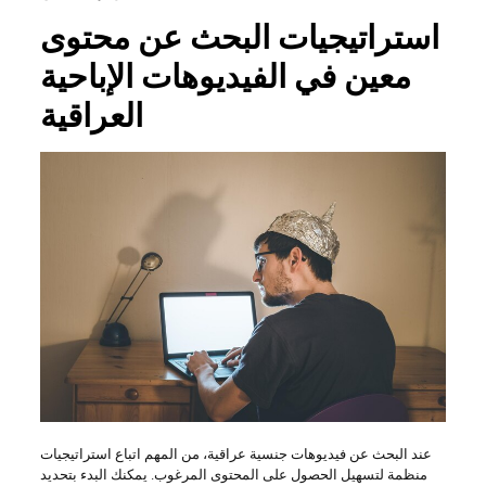
استراتيجيات البحث عن محتوى
معين في الفيديوهات الإباحية
العراقية
عند البحث عن فيديوهات جنسية عراقية، من المهم اتباع استراتيجيات
منظمة لتسهيل الحصول على المحتوى المرغوب. يمكنك البدء بتحديد