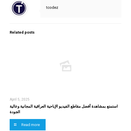
tcodez
Related posts
April 5, 2025
استمتع بمشاهدة أفضل مقاطع الفيديو الإباحية العراقية المجانية وعالية
الجودة
Read more