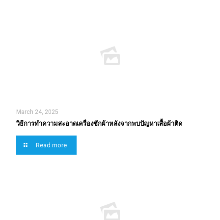
March 24, 2025
วิธีการทำความสะอาดเครื่องซักผ้าหลังจากพบปัญหาเสื้อผ้าติด
Read more