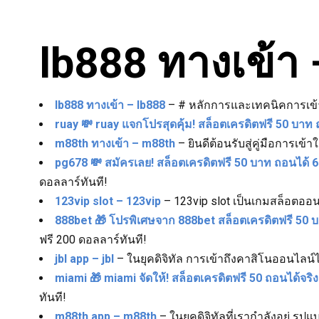
lb888 ทางเข้า 
lb888 ทางเข้า – lb888
– # หลักการและเทคนิคการเข้าสู
ruay 💸 ruay แจกโปรสุดคุ้ม! สล็อตเครดิตฟรี 50 บาท 
m88th ทางเข้า – m88th
– ยินดีต้อนรับสู่คู่มือการเข
pg678 💸 สมัครเลย! สล็อตเครดิตฟรี 50 บาท ถอนได้
ดอลลาร์ทันที!
123vip slot – 123vip
– 123vip slot เป็นเกมสล็อตออน
888bet 🎁 โปรพิเศษจาก 888bet สล็อตเครดิตฟรี 50 
ฟรี 200 ดอลลาร์ทันที!
jbl app – jbl
– ในยุคดิจิทัล การเข้าถึงคาสิโนออนไลน์ไ
miami 🎁 miami จัดให้! สล็อตเครดิตฟรี 50 ถอนได้จริ
ทันที!
m88th app – m88th
– ในยุคดิจิทัลที่เรากำลังอยู่ 