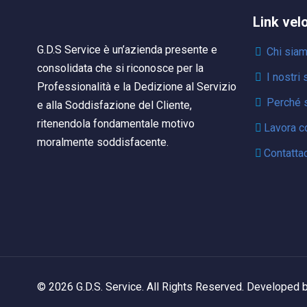
Link vel
G.D.S Service è un’azienda presente e
Chi sia
consolidata che si riconosce per la
I nostri 
Professionalità e la Dedizione al Servizio
Perché s
e alla Soddisfazione del Cliente,
ritenendola fondamentale motivo
Lavora c
moralmente soddisfacente.
Contattac
© 2026 G.D.S. Service. All Rights Reserved. Developed 