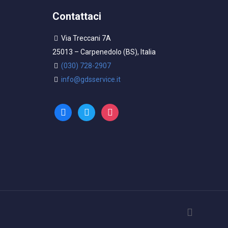
Contattaci
Via Treccani 7A
25013 – Carpenedolo (BS), Italia
(030) 728-2907
info@gdsservice.it
facebook
twitter
instagram