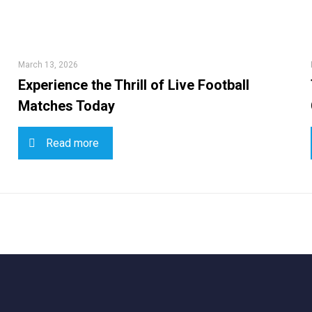
March 13, 2026
Experience the Thrill of Live Football
Matches Today
Read more