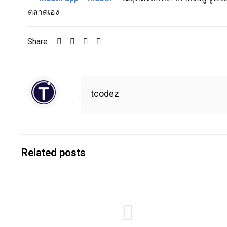
ตลาดเอง
Share
tcodez
Related posts