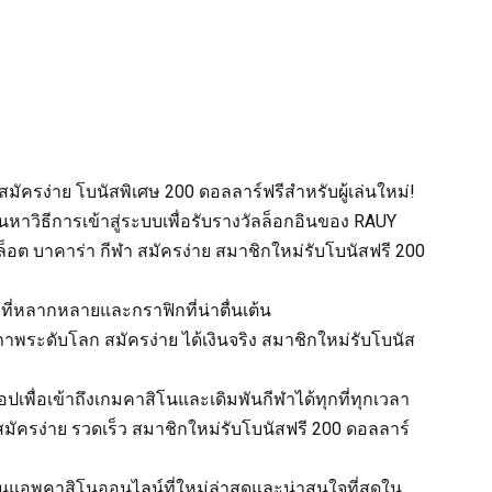
สมัครง่าย โบนัสพิเศษ 200 ดอลลาร์ฟรีสำหรับผู้เล่นใหม่!
ค้นหาวิธีการเข้าสู่ระบบเพื่อรับรางวัลล็อกอินของ RAUY
อต บาคาร่า กีฬา สมัครง่าย สมาชิกใหม่รับโบนัสฟรี 200
ี่หลากหลายและกราฟิกที่น่าตื่นเต้น
พระดับโลก สมัครง่าย ได้เงินจริง สมาชิกใหม่รับโบนัส
ปเพื่อเข้าถึงเกมคาสิโนและเดิมพันกีฬาได้ทุกที่ทุกเวลา
สมัครง่าย รวดเร็ว สมาชิกใหม่รับโบนัสฟรี 200 ดอลลาร์
ป็นแอพคาสิโนออนไลน์ที่ใหม่ล่าสุดและน่าสนใจที่สุดใน