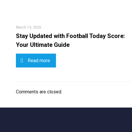
March 13, 2026
Stay Updated with Football Today Score:
Your Ultimate Guide
Read more
Comments are closed.